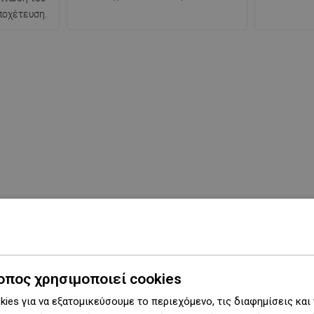
ποχέτευση.
οπος χρησιμοποιεί cookies
ies για να εξατομικεύσουμε το περιεχόμενο, τις διαφημίσεις και