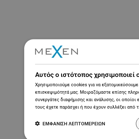
Αυτός ο ιστότοπος χρησιμοποιεί 
Χρησιμοποιούμε cookies για να εξατομικεύσουμε 
επισκεψιμότητά μας. Μοιραζόμαστε επίσης πληρο
συνεργάτες διαφήμισης και ανάλυσης, οι οποίοι
τους έχετε παράσχει ή που έχουν συλλέξει από 
ΕΜΦΆΝΙΣΗ ΛΕΠΤΟΜΕΡΕΙΏΝ