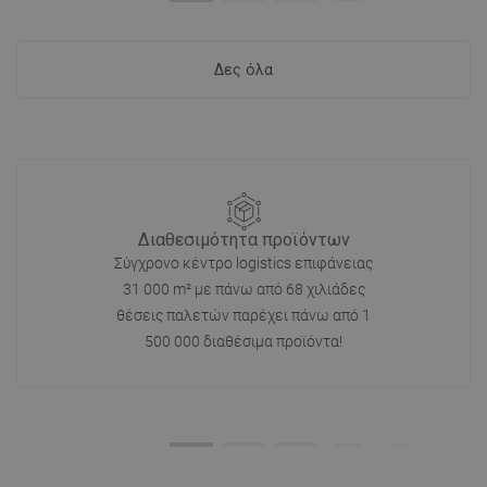
Δες όλα
Διαθεσιμότητα προϊόντων
Σύγχρονο κέντρο logistics επιφάνειας
31 000 m² με πάνω από 68 χιλιάδες
θέσεις παλετών παρέχει πάνω από 1
500 000 διαθέσιμα προϊόντα!