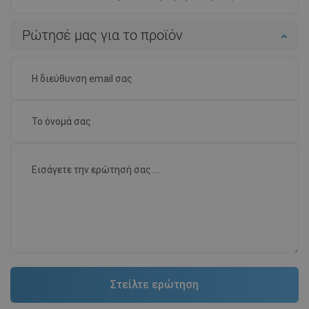
Ρώτησέ μας για το προϊόν