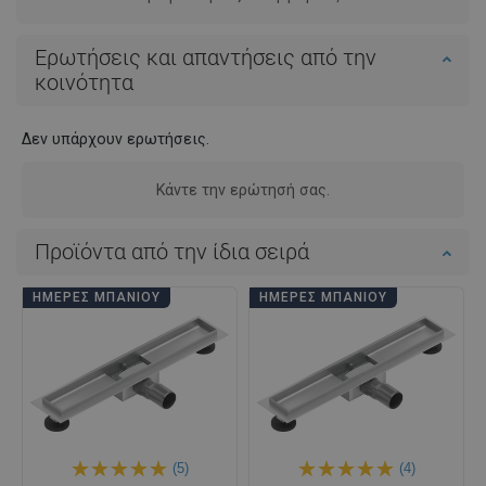
Ερωτήσεις και απαντήσεις από την
κοινότητα
Δεν υπάρχουν ερωτήσεις.
Κάντε την ερώτησή σας.
Προϊόντα από την ίδια σειρά
ΗΜΈΡΕΣ ΜΠΆΝΙΟΥ
ΗΜΈΡΕΣ ΜΠΆΝΙΟΥ
(5)
(4)