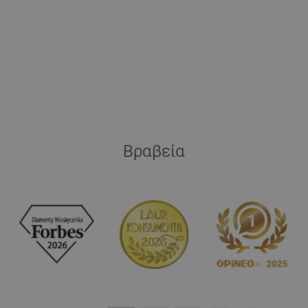
Βραβεία