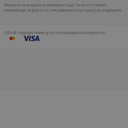
Μπορείτε να ακυρώσετε ανά πάσα στιγμή. Για αυτό το σκοπό,
παρακαλούμε να βρείτε τις λεπτομέρειες στην νομική μας ενημέρωση.
2026 © Copyright mexen.gr λα τα δικαιώματα διατηρούνται.