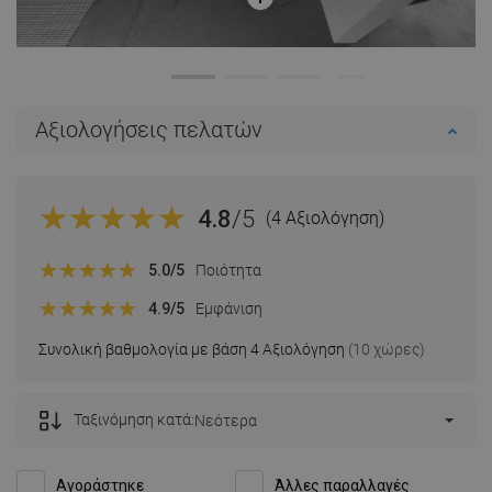
Αξιολογήσεις πελατών
4.8
/5
(4 Αξιολόγηση)
5.0
/5
Ποιότητα
4.9
/5
Εμφάνιση
Συνολική βαθμολογία με βάση 4 Αξιολόγηση
(10 χώρες)
Ταξινόμηση κατά:
Νεότερα
Αγοράστηκε
Άλλες παραλλαγές