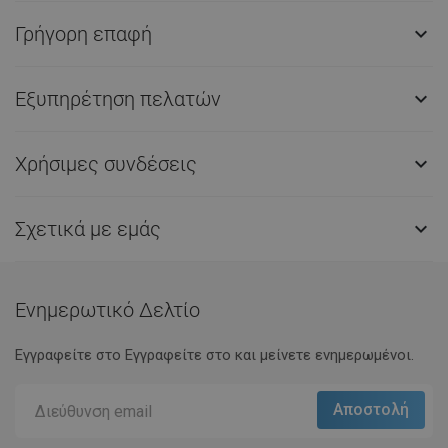
Γρήγορη επαφή

Εξυπηρέτηση πελατών

Χρήσιμες συνδέσεις

Σχετικά με εμάς

Ενημερωτικό Δελτίο
Εγγραφείτε στο Eγγραφείτε στο και μείνετε ενημερωμένοι.