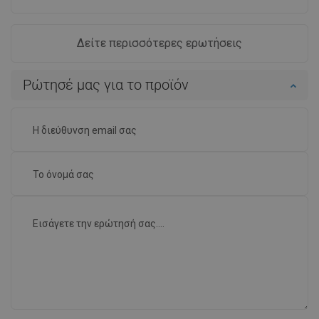
Δείτε περισσότερες ερωτήσεις
Ρώτησέ μας για το προϊόν