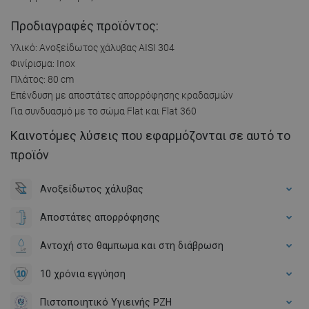
Προδιαγραφές προϊόντος:
Υλικό: Ανοξείδωτος χάλυβας AISI 304
Φινίρισμα: Inox
Πλάτος: 80 cm
Επένδυση με αποστάτες απορρόφησης κραδασμών
Για συνδυασμό με το σώμα Flat και Flat 360
Καινοτόμες λύσεις που εφαρμόζονται σε αυτό το
προϊόν
Ανοξείδωτος χάλυβας
Αποστάτες απορρόφησης
Αντοχή στο θαμπωμα και στη διάβρωση
10 χρόνια εγγύηση
Πιστοποιητικό Υγιεινής PZH