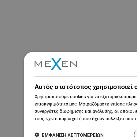
Αυτός ο ιστότοπος χρησιμοποιεί 
Χρησιμοποιούμε cookies για να εξατομικεύσουμε 
επισκεψιμότητά μας. Μοιραζόμαστε επίσης πληρο
συνεργάτες διαφήμισης και ανάλυσης, οι οποίοι
τους έχετε παράσχει ή που έχουν συλλέξει από 
ΕΜΦΆΝΙΣΗ ΛΕΠΤΟΜΕΡΕΙΏΝ