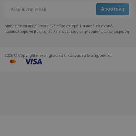
Μπορείτε να ακυρώσετε ανά πάσα στιγμή. Για αυτό το σκοπό,
παρακαλούμε να βρείτε τις λεπτομέρειες στην νομική μας ενημέρωση.
2026 © Copyright mexen.gr λα τα δικαιώματα διατηρούνται.