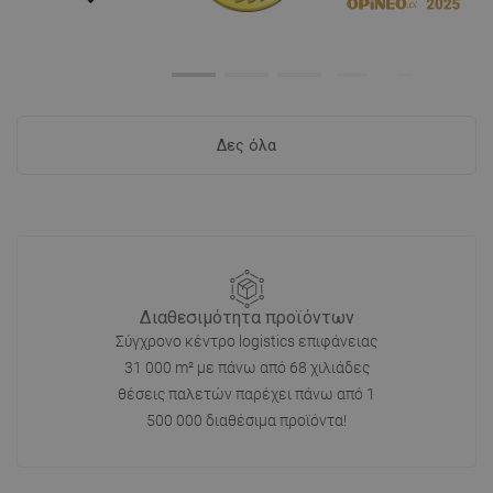
Δες όλα
Διαθεσιμότητα προϊόντων
Σύγχρονο κέντρο logistics επιφάνειας
31 000 m² με πάνω από 68 χιλιάδες
θέσεις παλετών παρέχει πάνω από 1
500 000 διαθέσιμα προϊόντα!