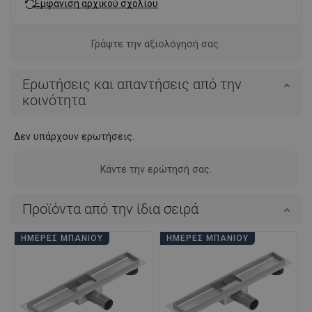
Εμφάνιση αρχικού σχολίου
Γράψτε την αξιολόγησή σας.
Ερωτήσεις και απαντήσεις από την
κοινότητα
Δεν υπάρχουν ερωτήσεις.
Κάντε την ερώτησή σας.
Προϊόντα από την ίδια σειρά
ΗΜΈΡΕΣ ΜΠΆΝΙΟΥ
ΗΜΈΡΕΣ ΜΠΆΝΙΟΥ