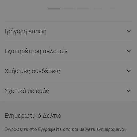
Γρήγορη επαφή

Εξυπηρέτηση πελατών

Χρήσιμες συνδέσεις

Σχετικά με εμάς

Ενημερωτικό Δελτίο
Εγγραφείτε στο Eγγραφείτε στο και μείνετε ενημερωμένοι.