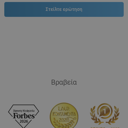
Βραβεία