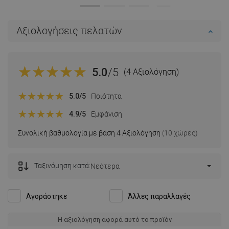
Αξιολογήσεις πελατών
5.0
/5
(4 Αξιολόγηση)
5.0
/5
Ποιότητα
4.9
/5
Εμφάνιση
Συνολική βαθμολογία με βάση 4 Αξιολόγηση
(10 χώρες)
Ταξινόμηση κατά:
Νεότερα
Αγοράστηκε
Άλλες παραλλαγές
Η αξιολόγηση αφορά αυτό το προϊόν