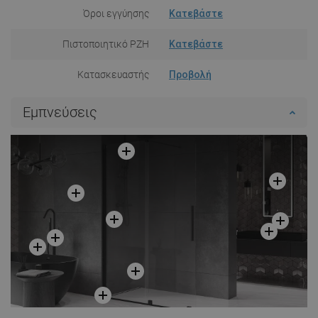
Όροι εγγύησης
Κατεβάστε
Πιστοποιητικό PZH
Κατεβάστε
Κατασκευαστής
Προβολή
Εμπνεύσεις