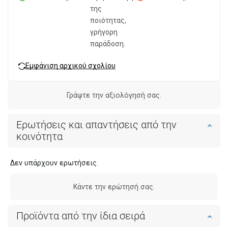
της
ποιότητας,
γρήγορη
παράδοση.
Εμφάνιση αρχικού σχολίου
Γράψτε την αξιολόγησή σας.
Ερωτήσεις και απαντήσεις από την
κοινότητα
Δεν υπάρχουν ερωτήσεις.
Κάντε την ερώτησή σας.
Προϊόντα από την ίδια σειρά