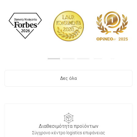
Δες όλα
Διαθεσιμότητα προϊόντων
Σύγχρονο κέντρο logistics επιφάνειας