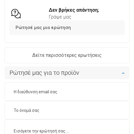
Δεν βρήκες απάντηση;
Γράψε μας
Ρώτησέ μας μια ερώτηση
Δείτε περισσότερες ερωτήσεις
Ρώτησέ μας για το προϊόν