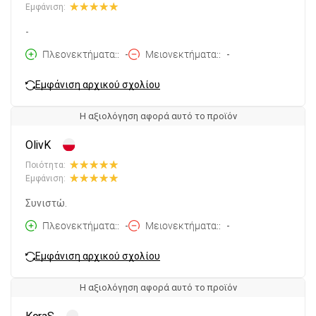
Εμφάνιση:
-
Πλεονεκτήματα:
-
Μειονεκτήματα:
-
Εμφάνιση αρχικού σχολίου
Η αξιολόγηση αφορά αυτό το προϊόν
OlivK
Ποιότητα:
Εμφάνιση:
Συνιστώ.
Πλεονεκτήματα:
-
Μειονεκτήματα:
-
Εμφάνιση αρχικού σχολίου
Η αξιολόγηση αφορά αυτό το προϊόν