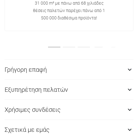
31 000 m² με πάνω από 68 χιλιάδες
θέσεις παλετών παρέχει πάνω από 1
500 000 διαθέσιμα προϊόντα!
Γρήγορη επαφή

Εξυπηρέτηση πελατών

Χρήσιμες συνδέσεις

Σχετικά με εμάς
