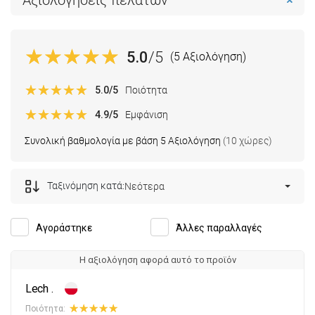
Αξιολογήσεις πελατών
5.0
/5
(5 Αξιολόγηση)
5.0
/5
Ποιότητα
4.9
/5
Εμφάνιση
Συνολική βαθμολογία με βάση 5 Αξιολόγηση
(10 χώρες)
Ταξινόμηση κατά:
Νεότερα
Αγοράστηκε
Άλλες παραλλαγές
Η αξιολόγηση αφορά αυτό το προϊόν
Lech .
Ποιότητα: