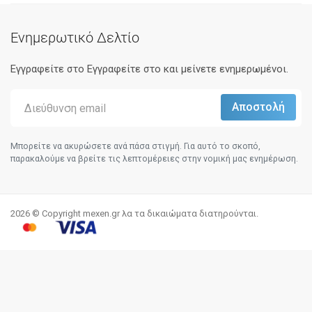
Ενημερωτικό Δελτίο
Εγγραφείτε στο Eγγραφείτε στο και μείνετε ενημερωμένοι.
Μπορείτε να ακυρώσετε ανά πάσα στιγμή. Για αυτό το σκοπό,
παρακαλούμε να βρείτε τις λεπτομέρειες στην νομική μας ενημέρωση.
2026 © Copyright mexen.gr λα τα δικαιώματα διατηρούνται.