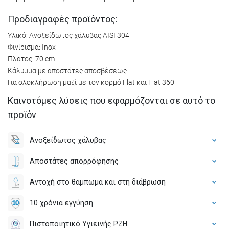
Προδιαγραφές προϊόντος:
Υλικό: Ανοξείδωτος χάλυβας AISI 304
Φινίρισμα: Inox
Πλάτος: 70 cm
Κάλυμμα με αποστάτες αποσβέσεως
Για ολοκλήρωση μαζί με τον κορμό Flat και Flat 360
Καινοτόμες λύσεις που εφαρμόζονται σε αυτό το
προϊόν
Ανοξείδωτος χάλυβας
Αποστάτες απορρόφησης
Αντοχή στο θαμπωμα και στη διάβρωση
10 χρόνια εγγύηση
Πιστοποιητικό Υγιεινής PZH