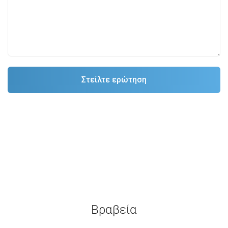
Βραβεία