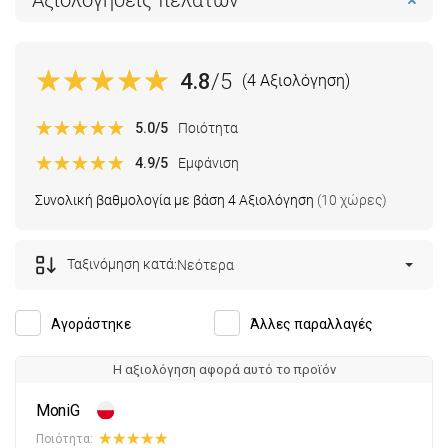
Αξιολογήσεις πελατών
4.8
/5
(4 Αξιολόγηση)
5.0
/5
Ποιότητα
4.9
/5
Εμφάνιση
Συνολική βαθμολογία με βάση 4 Αξιολόγηση
(10 χώρες)
Ταξινόμηση κατά:
Νεότερα
Αγοράστηκε
Άλλες παραλλαγές
Η αξιολόγηση αφορά αυτό το προϊόν
MoniG
Ποιότητα: