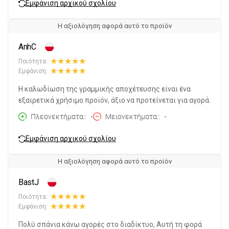
Εμφάνιση αρχικού σχολίου
Η αξιολόγηση αφορά αυτό το προϊόν
AnhC
Ποιότητα:
Εμφάνιση:
Η καλωδίωση της γραμμικής αποχέτευσης είναι ένα
εξαιρετικά χρήσιμο προϊόν, άξιο να προτείνεται για αγορά.
Πλεονεκτήματα:
-
Μειονεκτήματα:
-
Εμφάνιση αρχικού σχολίου
Η αξιολόγηση αφορά αυτό το προϊόν
BastJ
Ποιότητα:
Εμφάνιση:
Πολύ σπάνια κάνω αγορές στο διαδίκτυο, Αυτή τη φορά