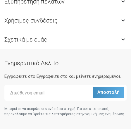
Εξυπηρέτηση πελατών

Χρήσιμες συνδέσεις

Σχετικά με εμάς

Ενημερωτικό Δελτίο
Εγγραφείτε στο Eγγραφείτε στο και μείνετε ενημερωμένοι.
Μπορείτε να ακυρώσετε ανά πάσα στιγμή. Για αυτό το σκοπό,
παρακαλούμε να βρείτε τις λεπτομέρειες στην νομική μας ενημέρωση.