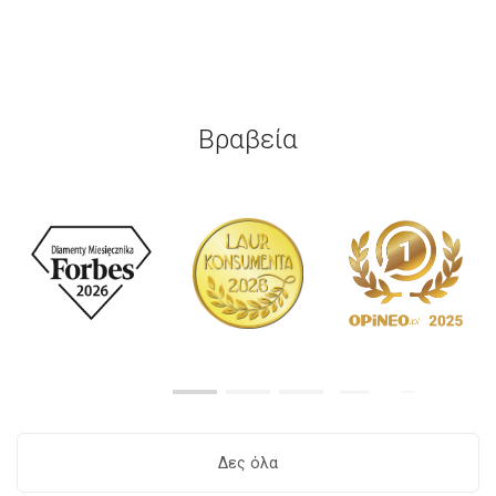
Βραβεία
Δες όλα