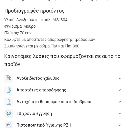
Προδιαγραφές προϊόντος:
Υλικό: Ανοξείδωτο ατσάλι AISI 304
Φινίρισμα: Μαύρο
Πλάτος: 70 cm
Κάλυψτε με αποστάτες απορρόφησης κραδασμών
Συμπληρώνεται με σώμα Flat και Flat 360
Καινοτόμες λύσεις που εφαρμόζονται σε αυτό το
προϊόν
Ανοξείδωτος χάλυβας
Αποστάτες απορρόφησης
Αντοχή στο θαμπωμα και στη διάβρωση
10 χρόνια εγγύηση
Πιστοποιητικό Υγιεινής PZH