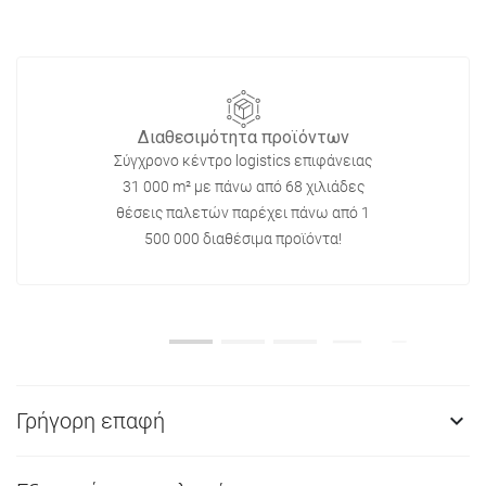
Διαθεσιμότητα προϊόντων
Σύγχρονο κέντρο logistics επιφάνειας
31 000 m² με πάνω από 68 χιλιάδες
θέσεις παλετών παρέχει πάνω από 1
500 000 διαθέσιμα προϊόντα!
Γρήγορη επαφή
