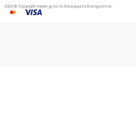
2026 © Copyright mexen.gr λα τα δικαιώματα διατηρούνται.