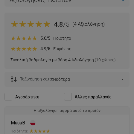
Αξιολογήσεις πελατών
4.8
/5
(4 Αξιολόγηση)
5.0
/5
Ποιότητα
4.9
/5
Εμφάνιση
Συνολική βαθμολογία με βάση 4 Αξιολόγηση
(10 χώρες)
Ταξινόμηση κατά:
Νεότερα
Αγοράστηκε
Άλλες παραλλαγές
Η αξιολόγηση αφορά αυτό το προϊόν
MusaB
Ποιότητα: