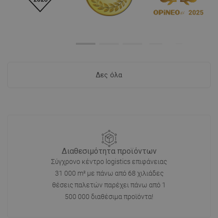
Δες όλα
Διαθεσιμότητα προϊόντων
Σύγχρονο κέντρο logistics επιφάνειας
31 000 m² με πάνω από 68 χιλιάδες
θέσεις παλετών παρέχει πάνω από 1
500 000 διαθέσιμα προϊόντα!