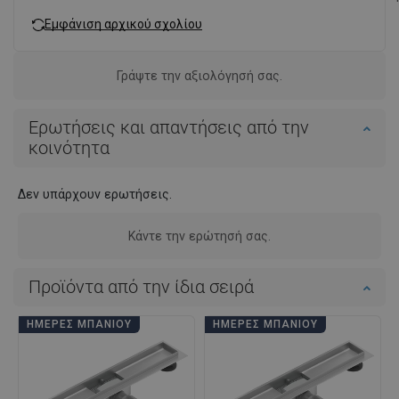
Εμφάνιση αρχικού σχολίου
Γράψτε την αξιολόγησή σας.
Ερωτήσεις και απαντήσεις από την
κοινότητα
Δεν υπάρχουν ερωτήσεις.
Κάντε την ερώτησή σας.
Προϊόντα από την ίδια σειρά
ΗΜΈΡΕΣ ΜΠΆΝΙΟΥ
ΗΜΈΡΕΣ ΜΠΆΝΙΟΥ