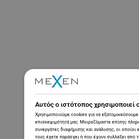
Αυτός ο ιστότοπος χρησιμοποιεί 
Χρησιμοποιούμε cookies για να εξατομικεύσουμε 
επισκεψιμότητά μας. Μοιραζόμαστε επίσης πληρο
συνεργάτες διαφήμισης και ανάλυσης, οι οποίοι
τους έχετε παράσχει ή που έχουν συλλέξει από 