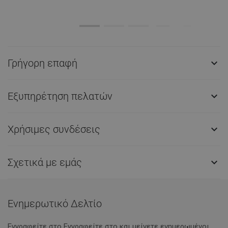
Γρήγορη επαφή

Εξυπηρέτηση πελατών

Χρήσιμες συνδέσεις

Σχετικά με εμάς

Ενημερωτικό Δελτίο
Εγγραφείτε στο Eγγραφείτε στο και μείνετε ενημερωμένοι.