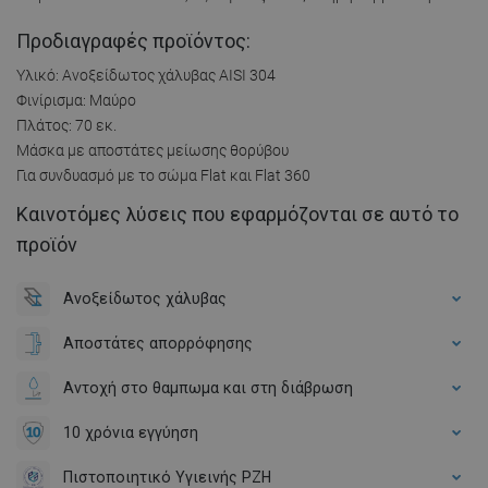
Προδιαγραφές προϊόντος:
Υλικό: Ανοξείδωτος χάλυβας AISI 304
Φινίρισμα: Μαύρο
Πλάτος: 70 εκ.
Μάσκα με αποστάτες μείωσης θορύβου
Για συνδυασμό με το σώμα Flat και Flat 360
Καινοτόμες λύσεις που εφαρμόζονται σε αυτό το
προϊόν
Ανοξείδωτος χάλυβας
Αποστάτες απορρόφησης
Αντοχή στο θαμπωμα και στη διάβρωση
10 χρόνια εγγύηση
Πιστοποιητικό Υγιεινής PZH