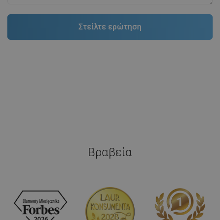
Βραβεία