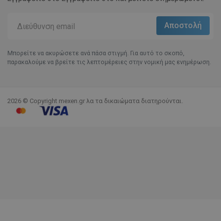
Μπορείτε να ακυρώσετε ανά πάσα στιγμή. Για αυτό το σκοπό,
παρακαλούμε να βρείτε τις λεπτομέρειες στην νομική μας ενημέρωση.
2026 © Copyright mexen.gr λα τα δικαιώματα διατηρούνται.