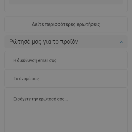
Δείτε περισσότερες ερωτήσεις
Ρώτησέ μας για το προϊόν