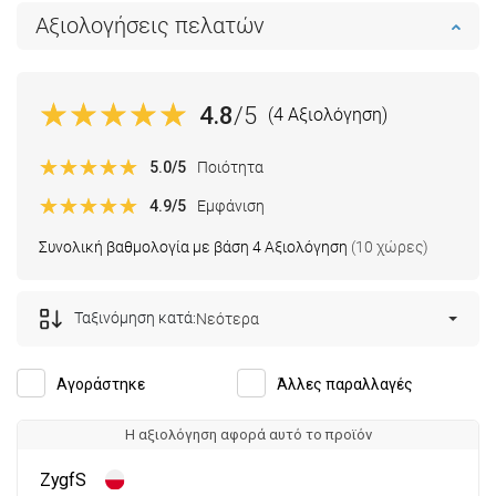
Αξιολογήσεις πελατών
4.8
/5
(4 Αξιολόγηση)
5.0
/5
Ποιότητα
4.9
/5
Εμφάνιση
Συνολική βαθμολογία με βάση 4 Αξιολόγηση
(10 χώρες)
Ταξινόμηση κατά:
Νεότερα
Αγοράστηκε
Άλλες παραλλαγές
Η αξιολόγηση αφορά αυτό το προϊόν
ZygfS