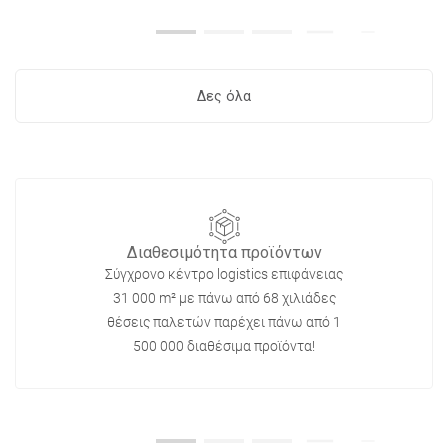
Δες όλα
Διαθεσιμότητα προϊόντων
Σύγχρονο κέντρο logistics επιφάνειας
31 000 m² με πάνω από 68 χιλιάδες
θέσεις παλετών παρέχει πάνω από 1
500 000 διαθέσιμα προϊόντα!