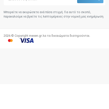
Μπορείτε να ακυρώσετε ανά πάσα στιγμή. Για αυτό το σκοπό,
παρακαλούμε να βρείτε τις λεπτομέρειες στην νομική μας ενημέρωση.
2026 © Copyright mexen.gr λα τα δικαιώματα διατηρούνται.