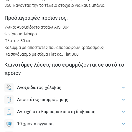
360, κάνοντας την το τέλειο στοιχείο για κάθε μπάνιο.
Προδιαγραφές προϊόντος:
Υλικό: Ανοξείδωτο ατσάλι AISI 304
Φινίρισμα: Μαύρο
Πλάτος: 50 εκ.
Κάλυμμα με αποστάτες που απορροφούν κραδασμούς
Για συνδυασμό με σώμα Flat και Flat 360
Καινοτόμες λύσεις που εφαρμόζονται σε αυτό το
προϊόν
Ανοξείδωτος χάλυβας
Αποστάτες απορρόφησης
Αντοχή στο θαμπωμα και στη διάβρωση
10 χρόνια εγγύηση