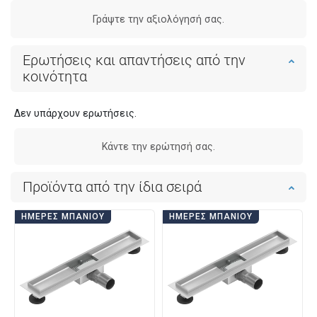
Γράψτε την αξιολόγησή σας.
Ερωτήσεις και απαντήσεις από την
κοινότητα
Δεν υπάρχουν ερωτήσεις.
Κάντε την ερώτησή σας.
Προϊόντα από την ίδια σειρά
ΗΜΈΡΕΣ ΜΠΆΝΙΟΥ
ΗΜΈΡΕΣ ΜΠΆΝΙΟΥ