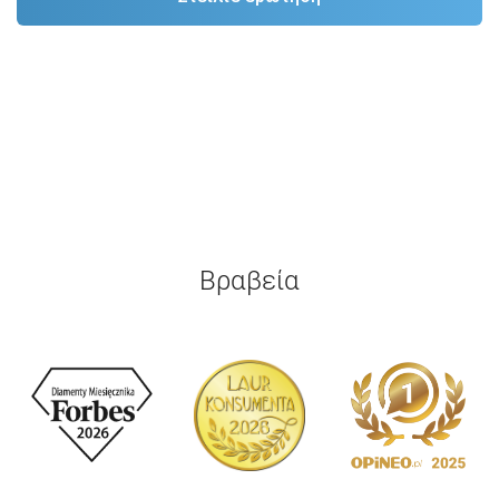
Βραβεία