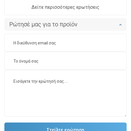
Δείτε περισσότερες ερωτήσεις
Ρώτησέ μας για το προϊόν