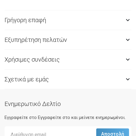
Γρήγορη επαφή

Εξυπηρέτηση πελατών

Χρήσιμες συνδέσεις

Σχετικά με εμάς

Ενημερωτικό Δελτίο
Εγγραφείτε στο Eγγραφείτε στο και μείνετε ενημερωμένοι.