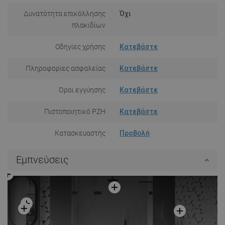
Δυνατότητα επικόλλησης
Όχι
πλακιδίων
Οδηγίες χρήσης
Κατεβάστε
Πληροφορίες ασφαλείας
Κατεβάστε
Όροι εγγύησης
Κατεβάστε
Πιστοποιητικό PZH
Κατεβάστε
Κατασκευαστής
Προβολή
Εμπνεύσεις