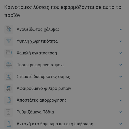
Καινοτόμες λύσεις που εφαρμόζονται σε αυτό το
προϊόν
Ανοξείδωτος χάλυβας
Υψηλή χωρητικότητα
Χαμηλή εγκατάσταση
Περιστρεφόμενο σιφόνι
Σταματά δυσάρεστες οσμές
Αφαιρούμενο φίλτρο ρύπων
Αποστάτες απορρόφησης
Ρυθμιζόμενα Πόδια
Αντοχή στο θαμπωμα και στη διάβρωση