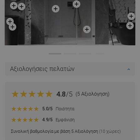
Αξιολογήσεις πελατών
4.8
/5
(5 Αξιολόγηση)
5.0
/5
Ποιότητα
4.9
/5
Εμφάνιση
Συνολική βαθμολογία με βάση 5 Αξιολόγηση
(10 χώρες)