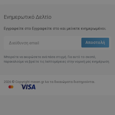
Ενημερωτικό Δελτίο
Εγγραφείτε στο Eγγραφείτε στο και μείνετε ενημερωμένοι.
Μπορείτε να ακυρώσετε ανά πάσα στιγμή. Για αυτό το σκοπό,
παρακαλούμε να βρείτε τις λεπτομέρειες στην νομική μας ενημέρωση.
2026 © Copyright mexen.gr λα τα δικαιώματα διατηρούνται.