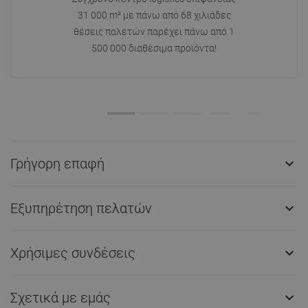
31 000 m² με πάνω από 68 χιλιάδες
θέσεις παλετών παρέχει πάνω από 1
500 000 διαθέσιμα προϊόντα!
Γρήγορη επαφή

Εξυπηρέτηση πελατών

Χρήσιμες συνδέσεις

Σχετικά με εμάς
