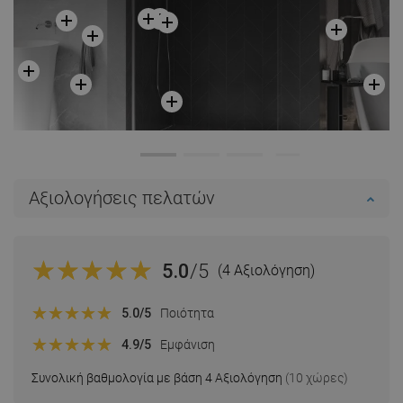
Αξιολογήσεις πελατών
5.0
/5
(4 Αξιολόγηση)
5.0
/5
Ποιότητα
4.9
/5
Εμφάνιση
Συνολική βαθμολογία με βάση 4 Αξιολόγηση
(10 χώρες)