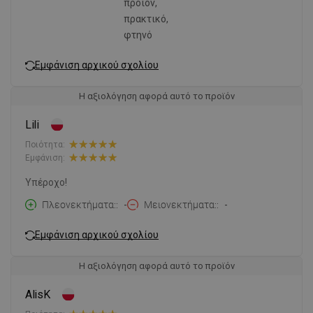
προϊόν,
πρακτικό,
φτηνό
Εμφάνιση αρχικού σχολίου
Η αξιολόγηση αφορά αυτό το προϊόν
Lili
Ποιότητα:
Εμφάνιση:
Υπέροχο!
Πλεονεκτήματα:
-
Μειονεκτήματα:
-
Εμφάνιση αρχικού σχολίου
Η αξιολόγηση αφορά αυτό το προϊόν
AlisK