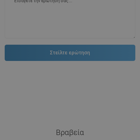
Βραβεία