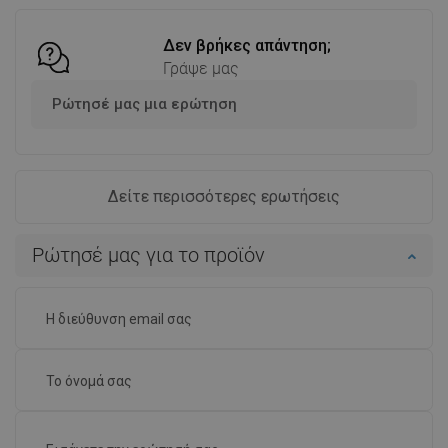
Δεν βρήκες απάντηση;
Γράψε μας
Ρώτησέ μας μια ερώτηση
Δείτε περισσότερες ερωτήσεις
Ρώτησέ μας για το προϊόν