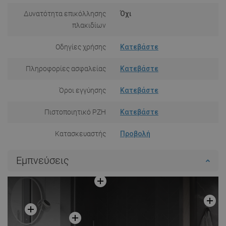
Δυνατότητα επικόλλησης
Όχι
πλακιδίων
Οδηγίες χρήσης
Κατεβάστε
Πληροφορίες ασφαλείας
Κατεβάστε
Όροι εγγύησης
Κατεβάστε
Πιστοποιητικό PZH
Κατεβάστε
Κατασκευαστής
Προβολή
Εμπνεύσεις