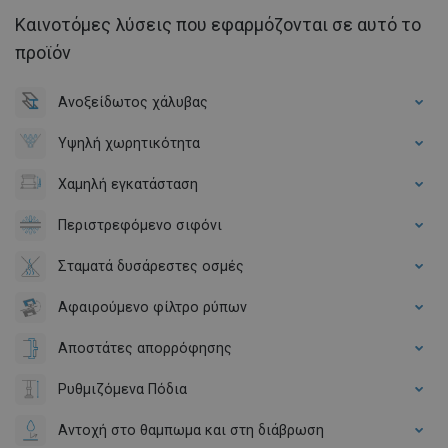
Καινοτόμες λύσεις που εφαρμόζονται σε αυτό το
προϊόν
Ανοξείδωτος χάλυβας
Υψηλή χωρητικότητα
Χαμηλή εγκατάσταση
Περιστρεφόμενο σιφόνι
Σταματά δυσάρεστες οσμές
Αφαιρούμενο φίλτρο ρύπων
Αποστάτες απορρόφησης
Ρυθμιζόμενα Πόδια
Αντοχή στο θαμπωμα και στη διάβρωση