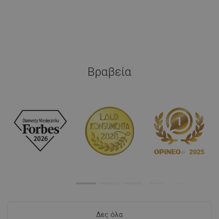
Βραβεία
Δες όλα