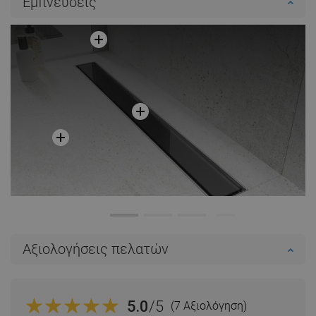
Εμπνεύσεις
Αξιολογήσεις πελατών
5.0
/5
(7 Αξιολόγηση)