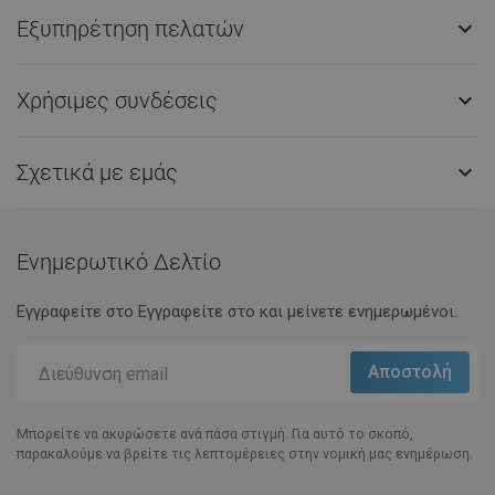
Εξυπηρέτηση πελατών

Χρήσιμες συνδέσεις

Σχετικά με εμάς

Ενημερωτικό Δελτίο
Εγγραφείτε στο Eγγραφείτε στο και μείνετε ενημερωμένοι.
Μπορείτε να ακυρώσετε ανά πάσα στιγμή. Για αυτό το σκοπό,
παρακαλούμε να βρείτε τις λεπτομέρειες στην νομική μας ενημέρωση.