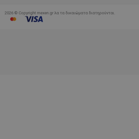
2026 © Copyright mexen.gr λα τα δικαιώματα διατηρούνται.