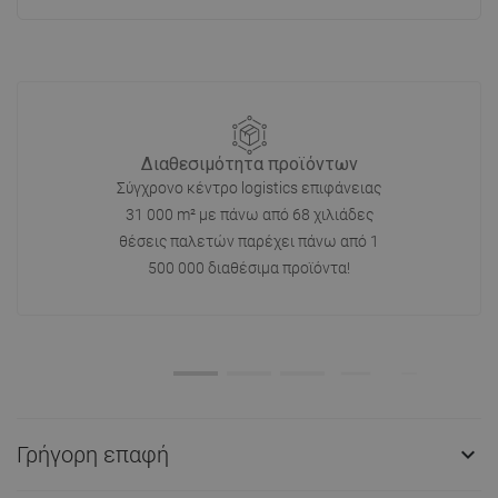
Διαθεσιμότητα προϊόντων
Σύγχρονο κέντρο logistics επιφάνειας
31 000 m² με πάνω από 68 χιλιάδες
θέσεις παλετών παρέχει πάνω από 1
500 000 διαθέσιμα προϊόντα!
Γρήγορη επαφή
