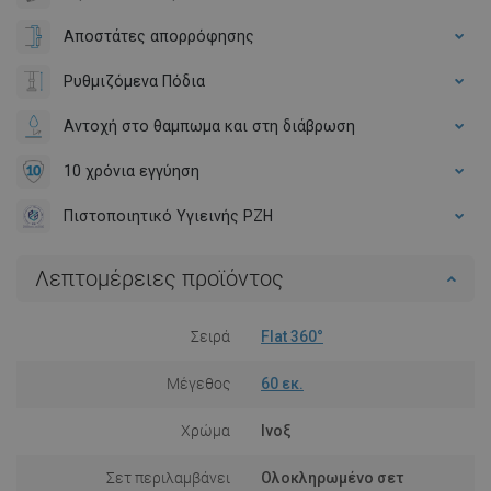
Αποστάτες απορρόφησης
Ρυθμιζόμενα Πόδια
Αντοχή στο θαμπωμα και στη διάβρωση
10 χρόνια εγγύηση
Πιστοποιητικό Υγιεινής PZH
Λεπτομέρειες προϊόντος
Σειρά
Flat 360°
Μέγεθος
60 εκ.
Χρώμα
Ινοξ
Σετ περιλαμβάνει
Ολοκληρωμένο σετ