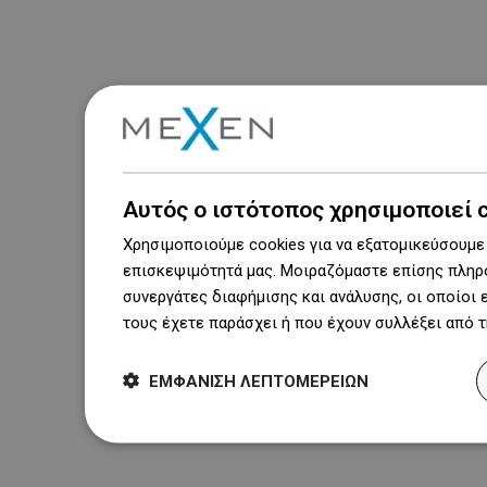
Αυτός ο ιστότοπος χρησιμοποιεί 
Χρησιμοποιούμε cookies για να εξατομικεύσουμε 
επισκεψιμότητά μας. Μοιραζόμαστε επίσης πληρο
συνεργάτες διαφήμισης και ανάλυσης, οι οποίοι
τους έχετε παράσχει ή που έχουν συλλέξει από 
ΕΜΦΆΝΙΣΗ ΛΕΠΤΟΜΕΡΕΙΏΝ