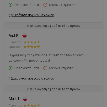
Πλεονεκτήματα:
-
Μειονεκτήματα:
-
Εμφάνιση αρχικού σχολίου
Η αξιολόγηση αφορά αυτό το προϊόν
AndrK
Ποιότητα:
Εμφάνιση:
Η γραμμική αποχέτευση Flat 360° της Mexen είναι
αξιόλογη! Υπέροχο προϊόν!
Πλεονεκτήματα:
-
Μειονεκτήματα:
-
Εμφάνιση αρχικού σχολίου
Η αξιολόγηση αφορά αυτό το προϊόν
MarkJ
Ποιότητα: