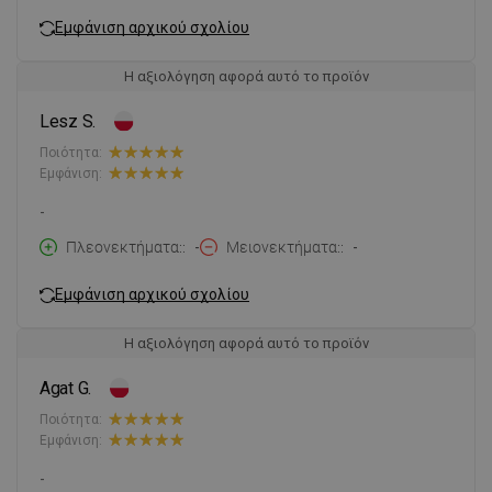
Εμφάνιση αρχικού σχολίου
Η αξιολόγηση αφορά αυτό το προϊόν
Lesz S.
Ποιότητα:
Εμφάνιση:
-
Πλεονεκτήματα:
-
Μειονεκτήματα:
-
Εμφάνιση αρχικού σχολίου
Η αξιολόγηση αφορά αυτό το προϊόν
Agat G.
Ποιότητα:
Εμφάνιση:
-