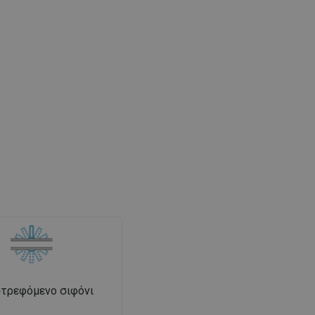
τρεφόμενο σιφόνι