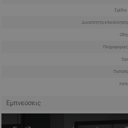
Σχέδιο
Δυνατότητα επικόλλησης
Οδηγ
Πληροφορίες
Όρο
Πιστοπο
Κατ
Εμπνεύσεις