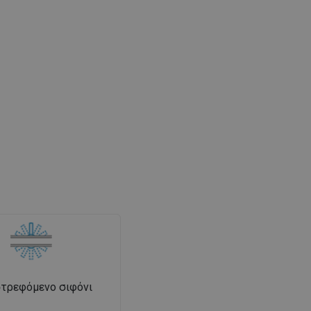
τρεφόμενο σιφόνι