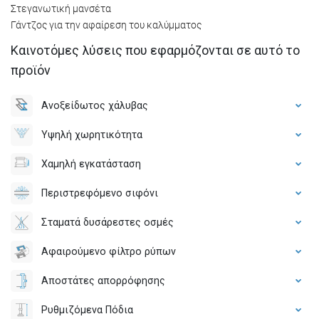
Στεγανωτική μανσέτα
Γάντζος για την αφαίρεση του καλύμματος
Καινοτόμες λύσεις που εφαρμόζονται σε αυτό το
προϊόν
Ανοξείδωτος χάλυβας
Υψηλή χωρητικότητα
Χαμηλή εγκατάσταση
Περιστρεφόμενο σιφόνι
Σταματά δυσάρεστες οσμές
Αφαιρούμενο φίλτρο ρύπων
Αποστάτες απορρόφησης
Ρυθμιζόμενα Πόδια