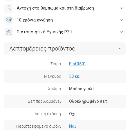
Αντοχή στο θαμπωμα και στη διάβρωση
10 χρόνια εγγύηση
Πιστοποιητικό Υγιεινής PZH
Λεπτομέρειες προϊόντος
Σειρά
Flat 360°
Μέγεθος
50 εκ.
Χρώμα
Μαύρο γυαλί
Σετ περιλαμβάνει
Ολοκληρωμένο σετ
Λεπτή έκδοση
Όχι
Περιστρεφόμενο σιφόνι
Ναι