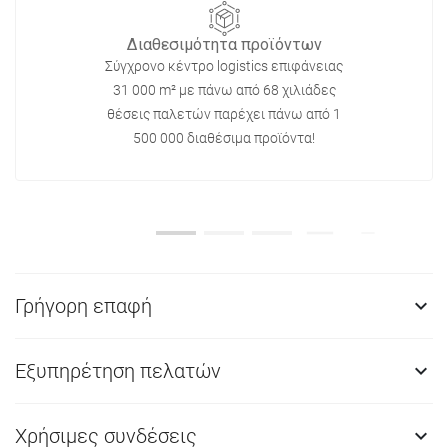
Διαθεσιμότητα προϊόντων
Σύγχρονο κέντρο logistics επιφάνειας
31 000 m² με πάνω από 68 χιλιάδες
θέσεις παλετών παρέχει πάνω από 1
500 000 διαθέσιμα προϊόντα!
Γρήγορη επαφή

Εξυπηρέτηση πελατών

Χρήσιμες συνδέσεις
