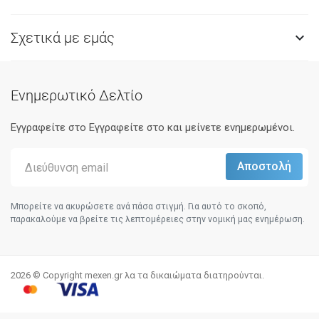
Σχετικά με εμάς

Ενημερωτικό Δελτίο
Εγγραφείτε στο Eγγραφείτε στο και μείνετε ενημερωμένοι.
Μπορείτε να ακυρώσετε ανά πάσα στιγμή. Για αυτό το σκοπό,
παρακαλούμε να βρείτε τις λεπτομέρειες στην νομική μας ενημέρωση.
2026 © Copyright mexen.gr λα τα δικαιώματα διατηρούνται.