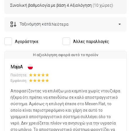
Συνολική βαθμολογία με βάση 4 Αξιολόγηση
(10 χώρες)
Ταξινόμηση κατά:
Νεότερα
Αγοράστηκε
Άλλες παραλλαγές
Η αξιολόγηση αφορά αυτό το προϊόν
MajaA
Ποιότητα:
Εμφάνιση:
Αποφασίζοντας να επιλέξω μια καμπίνα χωρίς ντουζιέρα
ήξερα ότι πρέπει να επενδύσω σε καλό αποστραγγιστικό
σύστημα. Αμέσως η επιλογή έπεσε στο Mexen Flat, το
οποίο είναι περιστρεφόμενο και χάρη σε αυτό το
γραμμικό αποστραγγιστικό σύστημα συλλέγει όλο το
νερό. Δεν χρειάζεται πλέον να ανησυχώ για την υγρασία
στο μπάνιο. Το αποστραγγιστικό σύστημα φροντίζει να