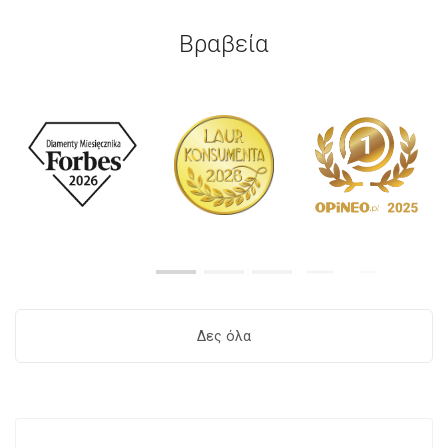
Βραβεία
Δες όλα