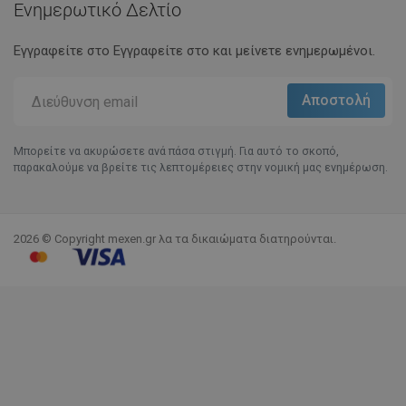
Ενημερωτικό Δελτίο
Εγγραφείτε στο Eγγραφείτε στο και μείνετε ενημερωμένοι.
Μπορείτε να ακυρώσετε ανά πάσα στιγμή. Για αυτό το σκοπό,
παρακαλούμε να βρείτε τις λεπτομέρειες στην νομική μας ενημέρωση.
2026 © Copyright mexen.gr λα τα δικαιώματα διατηρούνται.