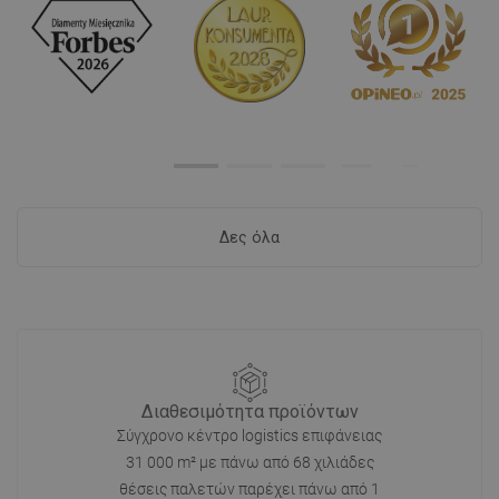
Δες όλα
Διαθεσιμότητα προϊόντων
Σύγχρονο κέντρο logistics επιφάνειας
31 000 m² με πάνω από 68 χιλιάδες
θέσεις παλετών παρέχει πάνω από 1