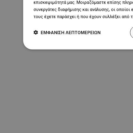
επισκεψιμότητά μας. Μοιραζόμαστε επίσης πληρο
συνεργάτες διαφήμισης και ανάλυσης, οι οποίοι
τους έχετε παράσχει ή που έχουν συλλέξει από 
ΕΜΦΆΝΙΣΗ ΛΕΠΤΟΜΕΡΕΙΏΝ