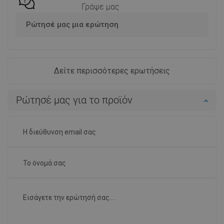
Γράψε μας
Ρώτησέ μας μια ερώτηση
Δείτε περισσότερες ερωτήσεις
Ρώτησέ μας για το προϊόν