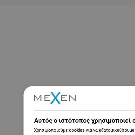
Αυτός ο ιστότοπος χρησιμοποιεί 
Χρησιμοποιούμε cookies για να εξατομικεύσουμε 