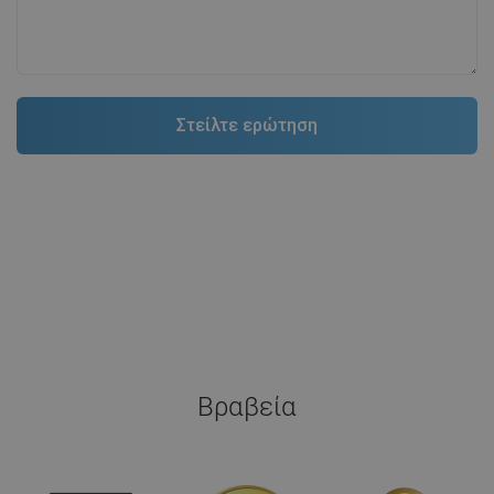
Βραβεία