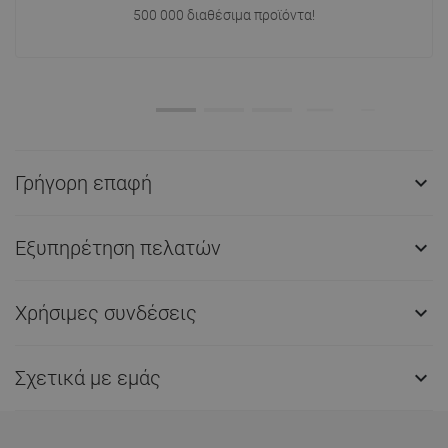
500 000 διαθέσιμα προϊόντα!
Γρήγορη επαφή

Εξυπηρέτηση πελατών

Χρήσιμες συνδέσεις

Σχετικά με εμάς
