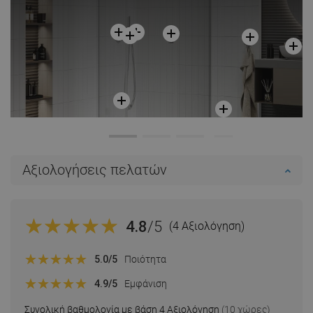
Αξιολογήσεις πελατών
4.8
/5
(4 Αξιολόγηση)
5.0
/5
Ποιότητα
4.9
/5
Εμφάνιση
Συνολική βαθμολογία με βάση 4 Αξιολόγηση
(10 χώρες)