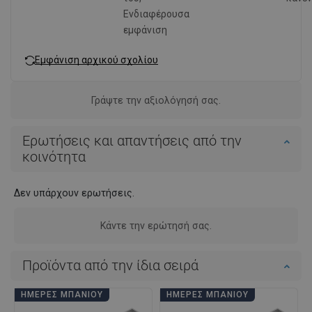
Ενδιαφέρουσα
εμφάνιση
Εμφάνιση αρχικού σχολίου
Γράψτε την αξιολόγησή σας.
Ερωτήσεις και απαντήσεις από την
κοινότητα
Δεν υπάρχουν ερωτήσεις.
Κάντε την ερώτησή σας.
Προϊόντα από την ίδια σειρά
ΗΜΈΡΕΣ ΜΠΆΝΙΟΥ
ΗΜΈΡΕΣ ΜΠΆΝΙΟΥ