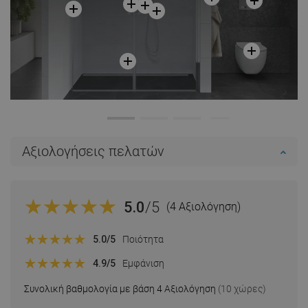
Αξιολογήσεις πελατών
5.0
/5
(4 Αξιολόγηση)
5.0
/5
Ποιότητα
4.9
/5
Εμφάνιση
Συνολική βαθμολογία με βάση 4 Αξιολόγηση
(10 χώρες)