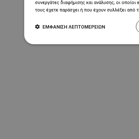
συνεργάτες διαφήμισης και ανάλυσης, οι οποίοι
τους έχετε παράσχει ή που έχουν συλλέξει από 
ΕΜΦΆΝΙΣΗ ΛΕΠΤΟΜΕΡΕΙΏΝ