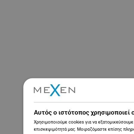
Αυτός ο ιστότοπος χρησιμοποιεί 
Χρησιμοποιούμε cookies για να εξατομικεύσουμε 
επισκεψιμότητά μας. Μοιραζόμαστε επίσης πληρο