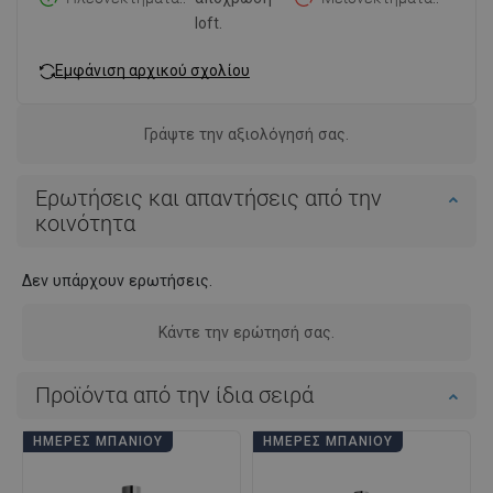
loft.
Εμφάνιση αρχικού σχολίου
Γράψτε την αξιολόγησή σας.
Ερωτήσεις και απαντήσεις από την
κοινότητα
Δεν υπάρχουν ερωτήσεις.
Κάντε την ερώτησή σας.
Προϊόντα από την ίδια σειρά
ΗΜΈΡΕΣ ΜΠΆΝΙΟΥ
ΗΜΈΡΕΣ ΜΠΆΝΙΟΥ