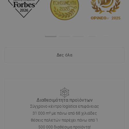
Δες όλα
Διαθεσιμότητα προϊόντων
Σύγχρονο κέντρο logistics επιφάνειας
31 000 m² με πάνω από 68 χιλιάδες
θέσεις παλετών παρέχει πάνω από 1
500 000 διαθέσιμα προϊόντα!