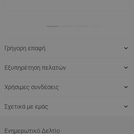
Γρήγορη επαφή

Εξυπηρέτηση πελατών

Χρήσιμες συνδέσεις

Σχετικά με εμάς

Ενημερωτικό Δελτίο