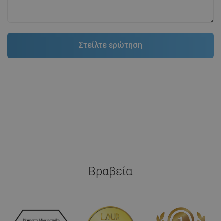
Βραβεία