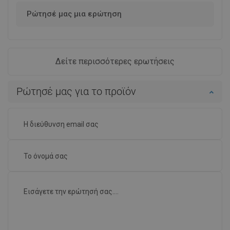
Ρώτησέ μας μια ερώτηση
Δείτε περισσότερες ερωτήσεις
Ρώτησέ μας για το προϊόν