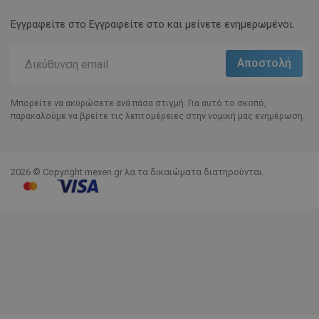
Εγγραφείτε στο Eγγραφείτε στο και μείνετε ενημερωμένοι.
Μπορείτε να ακυρώσετε ανά πάσα στιγμή. Για αυτό το σκοπό,
παρακαλούμε να βρείτε τις λεπτομέρειες στην νομική μας ενημέρωση.
2026 © Copyright mexen.gr λα τα δικαιώματα διατηρούνται.