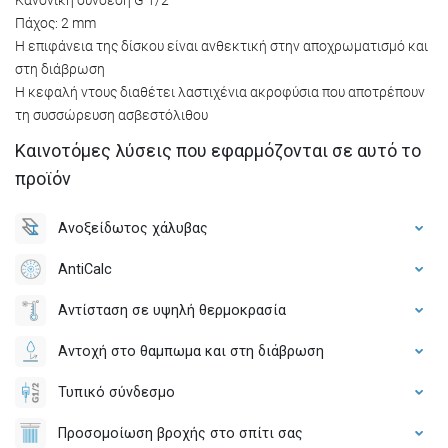
Πάχος: 2 mm
Η επιφάνεια της δίσκου είναι ανθεκτική στην αποχρωματισμό και
στη διάβρωση
Η κεφαλή ντους διαθέτει λαστιχένια ακροφύσια που αποτρέπουν
τη συσσώρευση ασβεστόλιθου
Καινοτόμες λύσεις που εφαρμόζονται σε αυτό το
προϊόν
Ανοξείδωτος χάλυβας
AntiCalc
Αντίσταση σε υψηλή θερμοκρασία
Αντοχή στο θαμπωμα και στη διάβρωση
Τυπικό σύνδεσμο
Προσομοίωση βροχής στο σπίτι σας