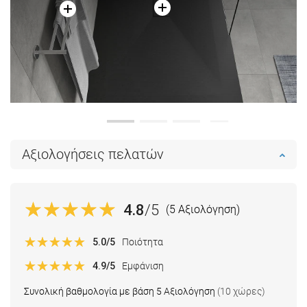
Αξιολογήσεις πελατών
4.8
/5
(5 Αξιολόγηση)
5.0
/5
Ποιότητα
4.9
/5
Εμφάνιση
Συνολική βαθμολογία με βάση 5 Αξιολόγηση
(10 χώρες)