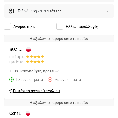
Ταξινόμηση κατά:
Νεότερα
Αγοράστηκε
Άλλες παραλλαγές
Η αξιολόγηση αφορά αυτό το προϊόν
BOŻ D.
Ποιότητα:
Εμφάνιση:
100% ικανοποίηση, προτείνω
Πλεονεκτήματα:
-
Μειονεκτήματα:
-
Εμφάνιση αρχικού σχολίου
Η αξιολόγηση αφορά αυτό το προϊόν
ConsL