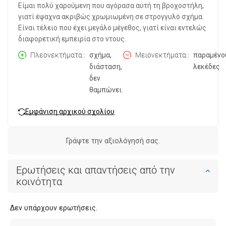
Είμαι πολύ χαρούμενη που αγόρασα αυτή τη βροχοστήλη,
γιατί έψαχνα ακριβώς χρωμιωμένη σε στρογγυλό σχήμα.
Είναι τέλειο που έχει μεγάλο μέγεθος, γιατί είναι εντελώς
διαφορετική εμπειρία στο ντους.
Πλεονεκτήματα:
σχήμα,
Μειονεκτήματα:
παραμένο
διάσταση,
λεκέδες
δεν
θαμπώνει.
Εμφάνιση αρχικού σχολίου
Γράψτε την αξιολόγησή σας.
Ερωτήσεις και απαντήσεις από την
κοινότητα
Δεν υπάρχουν ερωτήσεις.