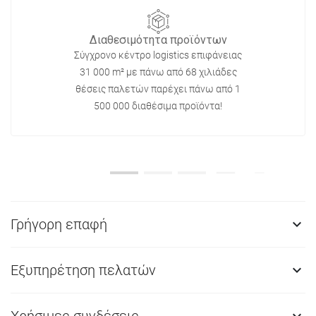
Διαθεσιμότητα προϊόντων
Σύγχρονο κέντρο logistics επιφάνειας
31 000 m² με πάνω από 68 χιλιάδες
θέσεις παλετών παρέχει πάνω από 1
500 000 διαθέσιμα προϊόντα!
Γρήγορη επαφή

Εξυπηρέτηση πελατών

Χρήσιμες συνδέσεις