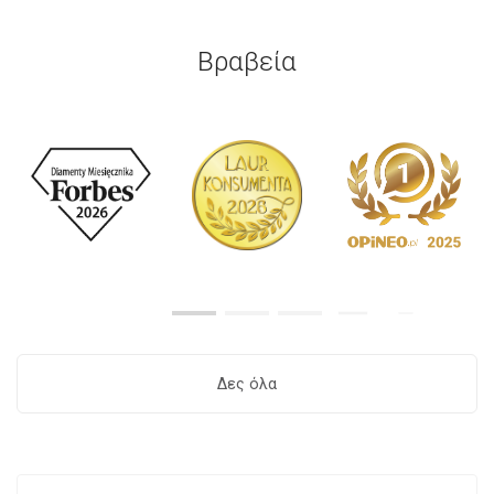
Βραβεία
Δες όλα