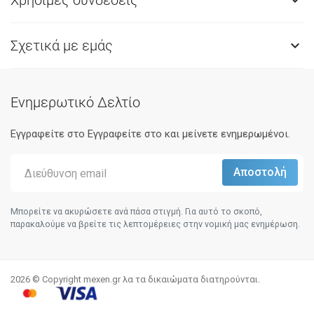

Σχετικά με εμάς

Ενημερωτικό Δελτίο
Εγγραφείτε στο Eγγραφείτε στο και μείνετε ενημερωμένοι.
Μπορείτε να ακυρώσετε ανά πάσα στιγμή. Για αυτό το σκοπό,
παρακαλούμε να βρείτε τις λεπτομέρειες στην νομική μας ενημέρωση.
2026 © Copyright mexen.gr λα τα δικαιώματα διατηρούνται.