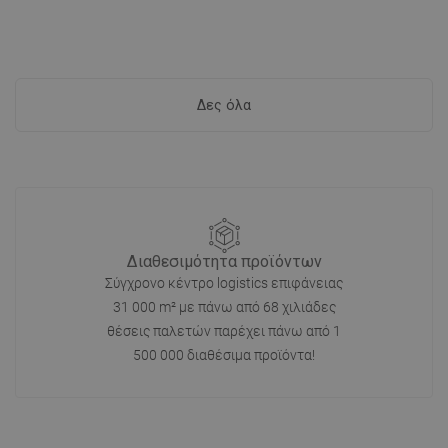
Δες όλα
Διαθεσιμότητα προϊόντων
Σύγχρονο κέντρο logistics επιφάνειας
31 000 m² με πάνω από 68 χιλιάδες
θέσεις παλετών παρέχει πάνω από 1
500 000 διαθέσιμα προϊόντα!