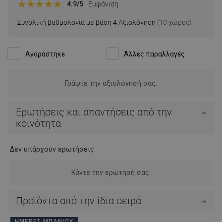
4.9
/5
Εμφάνιση
Συνολική βαθμολογία με βάση 4 Αξιολόγηση
(10 χώρες)
Ταξινόμηση κατά:
Νεότερα
Αγοράστηκε
Άλλες παραλλαγές
Γράψτε την αξιολόγησή σας.
Ερωτήσεις και απαντήσεις από την
κοινότητα
Δεν υπάρχουν ερωτήσεις.
Κάντε την ερώτησή σας.