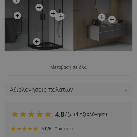
Μετάβαση σε όλα
Αξιολογήσεις πελατών
4.8
/5
(4 Αξιολόγηση)
5.0
/5
Ποιότητα