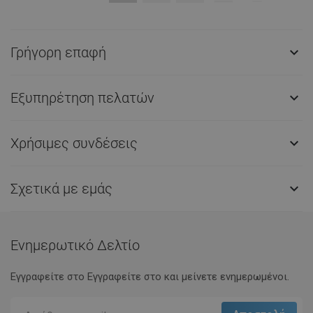
Γρήγορη επαφή

Εξυπηρέτηση πελατών

Χρήσιμες συνδέσεις

Σχετικά με εμάς

Ενημερωτικό Δελτίο
Εγγραφείτε στο Eγγραφείτε στο και μείνετε ενημερωμένοι.