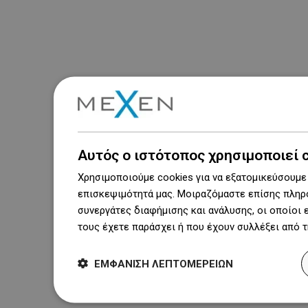
Αυτός ο ιστότοπος χρησιμοποιεί 
Χρησιμοποιούμε cookies για να εξατομικεύσουμε 
επισκεψιμότητά μας. Μοιραζόμαστε επίσης πληρο
συνεργάτες διαφήμισης και ανάλυσης, οι οποίοι
τους έχετε παράσχει ή που έχουν συλλέξει από 
ΕΜΦΆΝΙΣΗ ΛΕΠΤΟΜΕΡΕΙΏΝ