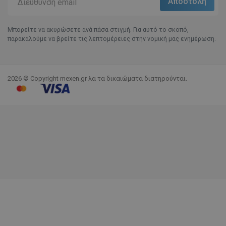
Μπορείτε να ακυρώσετε ανά πάσα στιγμή. Για αυτό το σκοπό,
παρακαλούμε να βρείτε τις λεπτομέρειες στην νομική μας ενημέρωση.
2026 © Copyright mexen.gr λα τα δικαιώματα διατηρούνται.