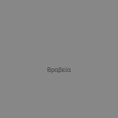
Βραβεία