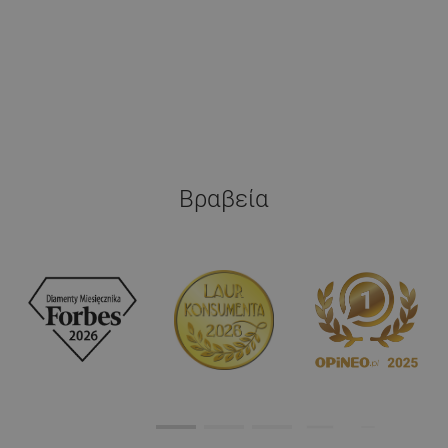
Βραβεία