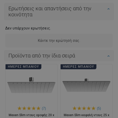
Ερωτήσεις και απαντήσεις από την
κοινότητα
Δεν υπάρχουν ερωτήσεις.
Κάντε την ερώτησή σας.
Προϊόντα από την ίδια σειρά
ΗΜΈΡΕΣ ΜΠΆΝΙΟΥ
ΗΜΈΡΕΣ ΜΠΆΝΙΟΥ
(7)
(5)
Mexen Slim ντους οροφής 20 x
Mexen Slim κεφαλή ντους 25 x