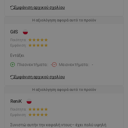
Εμφάνιση αρχικού σχολίου
Η αξιολόγηση αφορά αυτό το προϊόν
GilS
Ποιότητα:
Εμφάνιση:
Εντάξει
Πλεονεκτήματα:
-
Μειονεκτήματα:
-
Εμφάνιση αρχικού σχολίου
Η αξιολόγηση αφορά αυτό το προϊόν
ReniK
Ποιότητα:
Εμφάνιση:
Συνιστώ αυτήν την κεφαλή ντους– έχει πολύ υψηλή