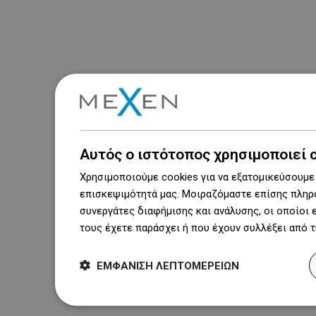
Αυτός ο ιστότοπος χρησιμοποιεί 
Χρησιμοποιούμε cookies για να εξατομικεύσουμε 
επισκεψιμότητά μας. Μοιραζόμαστε επίσης πληρο
συνεργάτες διαφήμισης και ανάλυσης, οι οποίοι
τους έχετε παράσχει ή που έχουν συλλέξει από 
ΕΜΦΆΝΙΣΗ ΛΕΠΤΟΜΕΡΕΙΏΝ