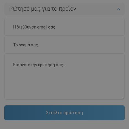
Ρώτησέ μας για το προϊόν