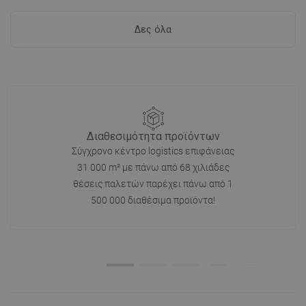
Δες όλα
Διαθεσιμότητα προϊόντων
Σύγχρονο κέντρο logistics επιφάνειας
31 000 m² με πάνω από 68 χιλιάδες
θέσεις παλετών παρέχει πάνω από 1
500 000 διαθέσιμα προϊόντα!