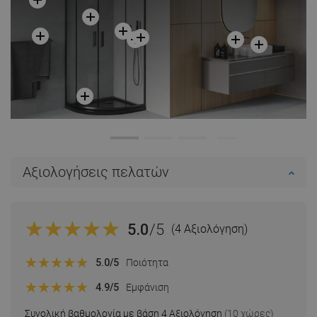
Αξιολογήσεις πελατών
5.0
/5
(4 Αξιολόγηση)
5.0
/5
Ποιότητα
4.9
/5
Εμφάνιση
Συνολική βαθμολογία με βάση 4 Αξιολόγηση
(10 χώρες)