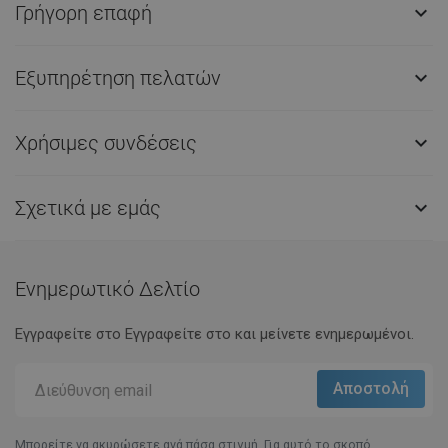
Γρήγορη επαφή

Εξυπηρέτηση πελατών

Χρήσιμες συνδέσεις

Σχετικά με εμάς

Ενημερωτικό Δελτίο
Εγγραφείτε στο Eγγραφείτε στο και μείνετε ενημερωμένοι.
Μπορείτε να ακυρώσετε ανά πάσα στιγμή. Για αυτό το σκοπό,