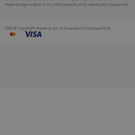
παρακαλούμε να βρείτε τις λεπτομέρειες στην νομική μας ενημέρωση.
2026 © Copyright mexen.gr λα τα δικαιώματα διατηρούνται.