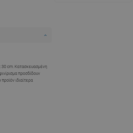
 x 30 cm. Κατασκευασμένη
φινίρισμα προσδίδουν
 προϊόν ιδιαίτερα