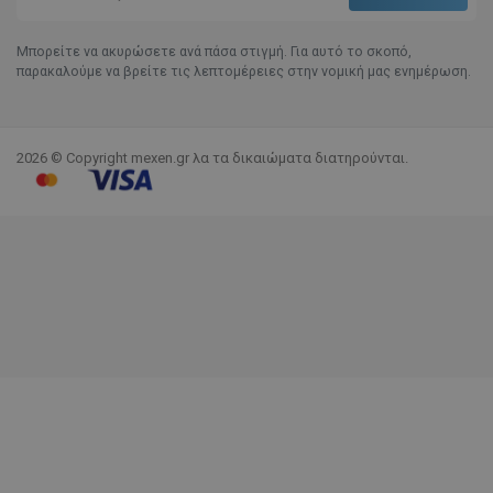
Μπορείτε να ακυρώσετε ανά πάσα στιγμή. Για αυτό το σκοπό,
παρακαλούμε να βρείτε τις λεπτομέρειες στην νομική μας ενημέρωση.
2026 © Copyright mexen.gr λα τα δικαιώματα διατηρούνται.