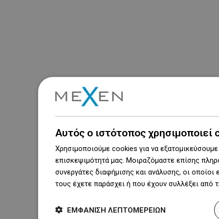
Αυτός ο ιστότοπος χρησιμοποιεί 
Χρησιμοποιούμε cookies για να εξατομικεύσουμε 
επισκεψιμότητά μας. Μοιραζόμαστε επίσης πληρο
συνεργάτες διαφήμισης και ανάλυσης, οι οποίοι
τους έχετε παράσχει ή που έχουν συλλέξει από 
ΕΜΦΆΝΙΣΗ ΛΕΠΤΟΜΕΡΕΙΏΝ