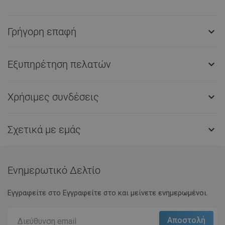
Γρήγορη επαφή

Εξυπηρέτηση πελατών

Χρήσιμες συνδέσεις

Σχετικά με εμάς

Ενημερωτικό Δελτίο
Εγγραφείτε στο Eγγραφείτε στο και μείνετε ενημερωμένοι.