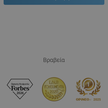
Βραβεία