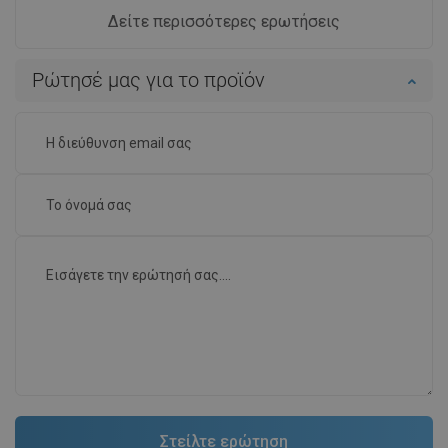
Δείτε περισσότερες ερωτήσεις
Ρώτησέ μας για το προϊόν