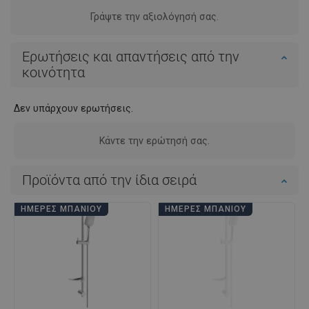
Γράψτε την αξιολόγησή σας.
Ερωτήσεις και απαντήσεις από την
κοινότητα
Δεν υπάρχουν ερωτήσεις.
Κάντε την ερώτησή σας.
Προϊόντα από την ίδια σειρά
ΗΜΈΡΕΣ ΜΠΆΝΙΟΥ
ΗΜΈΡΕΣ ΜΠΆΝΙΟΥ