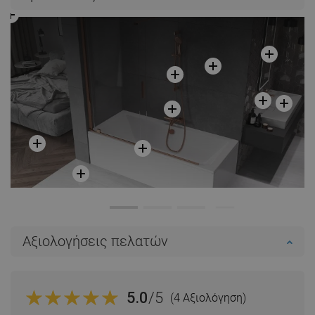
Αξιολογήσεις πελατών
5.0
/5
(4 Αξιολόγηση)