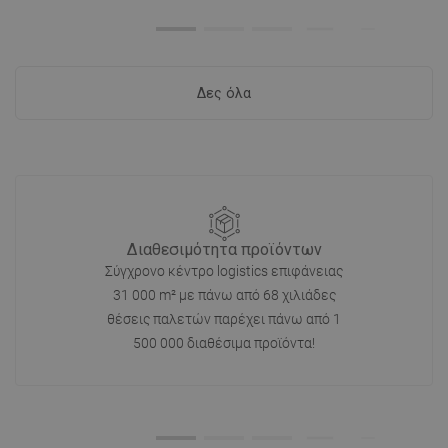
Δες όλα
Διαθεσιμότητα προϊόντων
Σύγχρονο κέντρο logistics επιφάνειας
31 000 m² με πάνω από 68 χιλιάδες
θέσεις παλετών παρέχει πάνω από 1
500 000 διαθέσιμα προϊόντα!