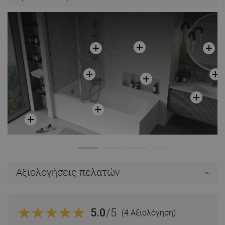
Αξιολογήσεις πελατών
5.0
/5
(4 Αξιολόγηση)