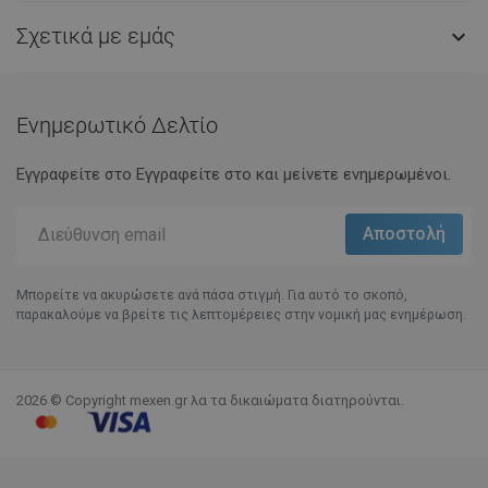
Σχετικά με εμάς

Ενημερωτικό Δελτίο
Εγγραφείτε στο Eγγραφείτε στο και μείνετε ενημερωμένοι.
Μπορείτε να ακυρώσετε ανά πάσα στιγμή. Για αυτό το σκοπό,
παρακαλούμε να βρείτε τις λεπτομέρειες στην νομική μας ενημέρωση.
2026 © Copyright mexen.gr λα τα δικαιώματα διατηρούνται.