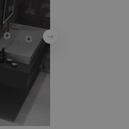
Επόμενο