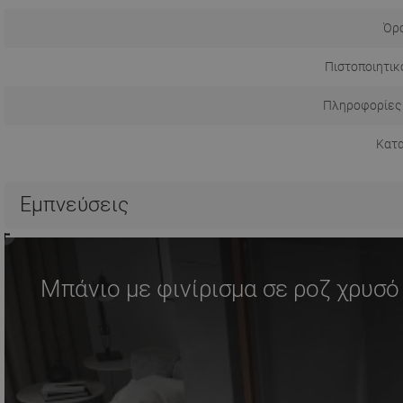
Όρο
Πιστοποιητικ
Πληροφορίες
Κατ
Εμπνεύσεις
Μπάνιο με φινίρισμα σε ροζ χρυσό