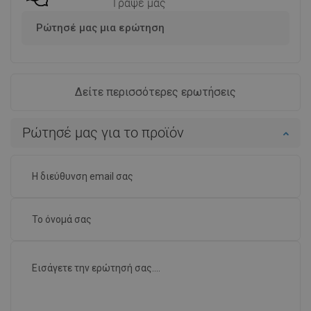
Γράψε μας
Ρώτησέ μας μια ερώτηση
Δείτε περισσότερες ερωτήσεις
Ρώτησέ μας για το προϊόν