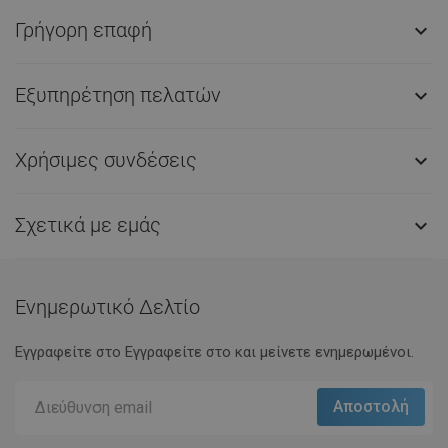
Γρήγορη επαφή

Εξυπηρέτηση πελατών

Χρήσιμες συνδέσεις

Σχετικά με εμάς

Ενημερωτικό Δελτίο
Εγγραφείτε στο Eγγραφείτε στο και μείνετε ενημερωμένοι.