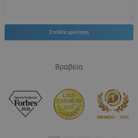
Βραβεία