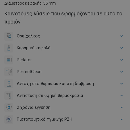
Διάμετρος κεφαλής: 35 mm
Καινοτόμες λύσεις που εφαρμόζονται σε αυτό το
προϊόν
Ορείχαλκος
Κεραμική κεφαλή
Perlator
PerfectClean
Αντοχή στο θαμπωμα και στη διάβρωση
Αντίσταση σε υψηλή θερμοκρασία
2 χρόνια εγγύηση
Πιστοποιητικό Υγιεινής PZH