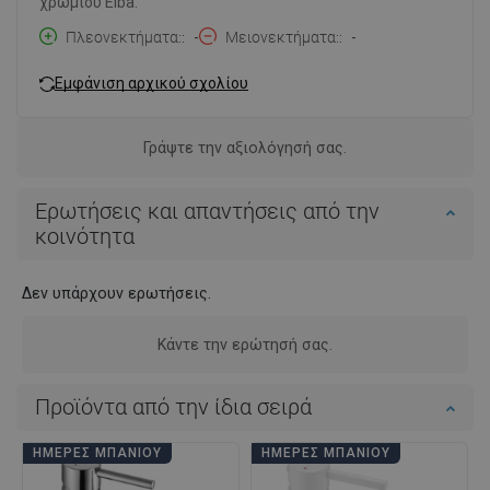
χρωμίου Elba.
Πλεονεκτήματα:
-
Μειονεκτήματα:
-
Εμφάνιση αρχικού σχολίου
Γράψτε την αξιολόγησή σας.
Ερωτήσεις και απαντήσεις από την
κοινότητα
Δεν υπάρχουν ερωτήσεις.
Κάντε την ερώτησή σας.
Προϊόντα από την ίδια σειρά
ΗΜΈΡΕΣ ΜΠΆΝΙΟΥ
ΗΜΈΡΕΣ ΜΠΆΝΙΟΥ