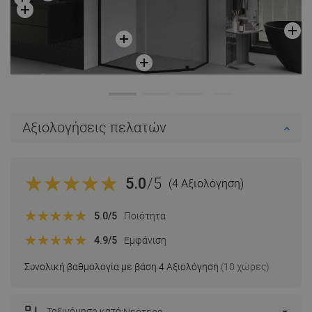
Αξιολογήσεις πελατών
5.0
/5
(4 Αξιολόγηση)
5.0
/5
Ποιότητα
4.9
/5
Εμφάνιση
Συνολική βαθμολογία με βάση 4 Αξιολόγηση
(10 χώρες)
Ταξινόμηση κατά:
Νεότερα