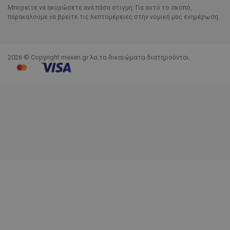
Μπορείτε να ακυρώσετε ανά πάσα στιγμή. Για αυτό το σκοπό,
παρακαλούμε να βρείτε τις λεπτομέρειες στην νομική μας ενημέρωση.
2026 © Copyright mexen.gr λα τα δικαιώματα διατηρούνται.