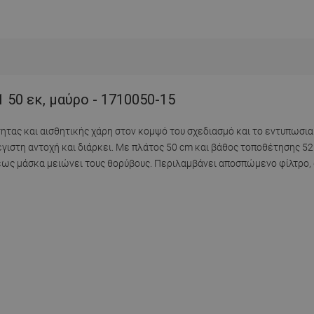
 50 εκ, μαύρο - 1710050-15
ητας και αισθητικής χάρη στον κομψό του σχεδιασμό και το εντυπωσια
γιστη αντοχή και διάρκει. Με πλάτος 50 cm και βάθος τοποθέτησης 5
ψεως μάσκα μειώνει τους θορύβους. Περιλαμβάνει αποσπώμενο φίλτρο, 