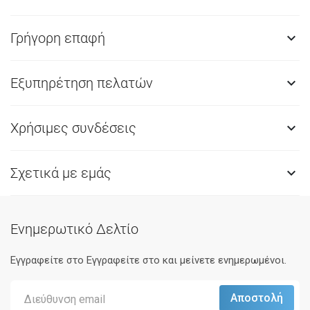
Γρήγορη επαφή

Εξυπηρέτηση πελατών

Χρήσιμες συνδέσεις

Σχετικά με εμάς

Ενημερωτικό Δελτίο
Εγγραφείτε στο Eγγραφείτε στο και μείνετε ενημερωμένοι.