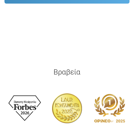
Βραβεία