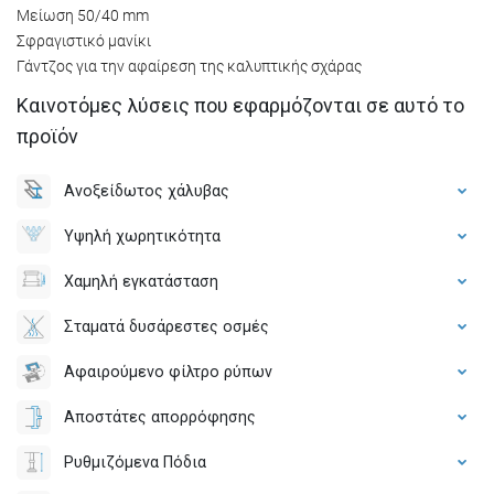
Μείωση 50/40 mm
Σφραγιστικό μανίκι
Γάντζος για την αφαίρεση της καλυπτικής σχάρας
Καινοτόμες λύσεις που εφαρμόζονται σε αυτό το
προϊόν
Ανοξείδωτος χάλυβας
Υψηλή χωρητικότητα
Χαμηλή εγκατάσταση
Σταματά δυσάρεστες οσμές
Αφαιρούμενο φίλτρο ρύπων
Αποστάτες απορρόφησης
Ρυθμιζόμενα Πόδια