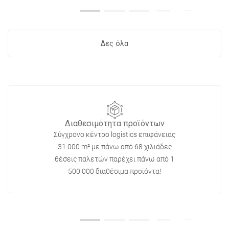
Δες όλα
Διαθεσιμότητα προϊόντων
Σύγχρονο κέντρο logistics επιφάνειας
31 000 m² με πάνω από 68 χιλιάδες
θέσεις παλετών παρέχει πάνω από 1
500 000 διαθέσιμα προϊόντα!