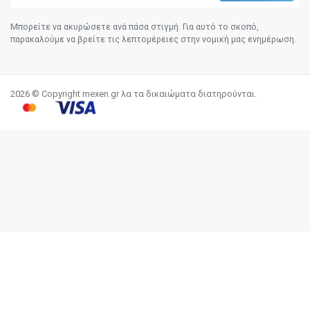
Μπορείτε να ακυρώσετε ανά πάσα στιγμή. Για αυτό το σκοπό,
παρακαλούμε να βρείτε τις λεπτομέρειες στην νομική μας ενημέρωση.
2026 © Copyright mexen.gr λα τα δικαιώματα διατηρούνται.