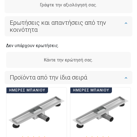
Γράψτε την αξιολόγησή σας.
Ερωτήσεις και απαντήσεις από την
κοινότητα
Δεν υπάρχουν ερωτήσεις.
Κάντε την ερώτησή σας.
Προϊόντα από την ίδια σειρά
ΗΜΈΡΕΣ ΜΠΆΝΙΟΥ
ΗΜΈΡΕΣ ΜΠΆΝΙΟΥ