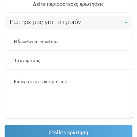
Δείτε περισσότερες ερωτήσεις
Ρώτησέ μας για το προϊόν