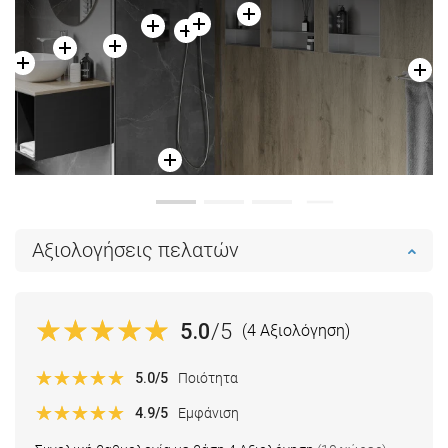
Αξιολογήσεις πελατών
5.0
/5
(4 Αξιολόγηση)
5.0
/5
Ποιότητα
4.9
/5
Εμφάνιση