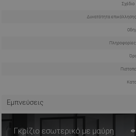
Σχέδιο
Δυνατότητα επικόλλησης
Οδηγ
Πληροφορίες
Όρο
Πιστοπο
Κατ
Εμπνεύσεις
Γκρίζιο εσωτερικό με μαύρη