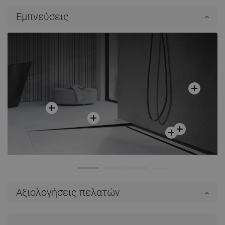
Εμπνεύσεις
Αξιολογήσεις πελατών