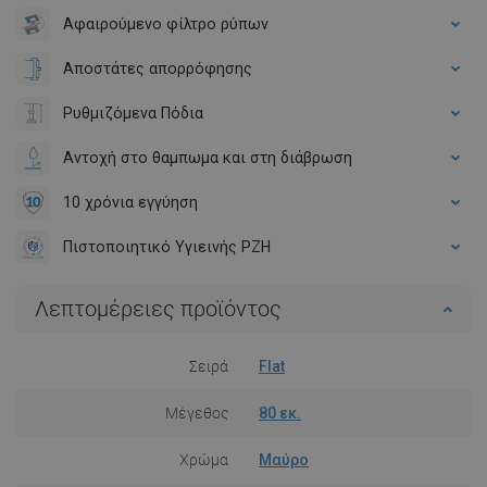
Αφαιρούμενο φίλτρο ρύπων
Αποστάτες απορρόφησης
Ρυθμιζόμενα Πόδια
Αντοχή στο θαμπωμα και στη διάβρωση
10 χρόνια εγγύηση
Πιστοποιητικό Υγιεινής PZH
Λεπτομέρειες προϊόντος
Σειρά
Flat
Μέγεθος
80 εκ.
Χρώμα
Μαύρο