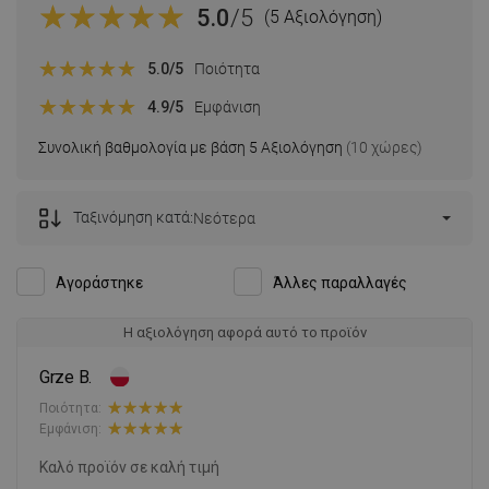
5.0
/5
(5 Αξιολόγηση)
5.0
/5
Ποιότητα
4.9
/5
Εμφάνιση
Συνολική βαθμολογία με βάση 5 Αξιολόγηση
(10 χώρες)
Ταξινόμηση κατά:
Νεότερα
Αγοράστηκε
Άλλες παραλλαγές
Η αξιολόγηση αφορά αυτό το προϊόν
Grze B.
Ποιότητα:
Εμφάνιση:
Καλό προϊόν σε καλή τιμή