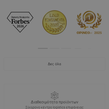
Δες όλα
Διαθεσιμότητα προϊόντων
Σύγχρονο κέντρο logistics επιφάνειας