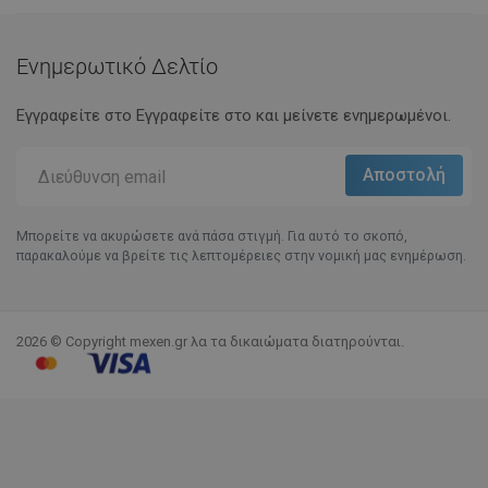
Ενημερωτικό Δελτίο
Εγγραφείτε στο Eγγραφείτε στο και μείνετε ενημερωμένοι.
Μπορείτε να ακυρώσετε ανά πάσα στιγμή. Για αυτό το σκοπό,
παρακαλούμε να βρείτε τις λεπτομέρειες στην νομική μας ενημέρωση.
2026 © Copyright mexen.gr λα τα δικαιώματα διατηρούνται.