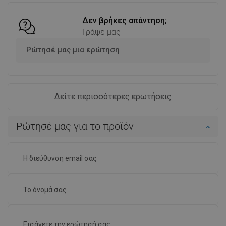
Δεν βρήκες απάντηση;
Γράψε μας
Ρώτησέ μας μια ερώτηση
Δείτε περισσότερες ερωτήσεις
Ρώτησέ μας για το προϊόν