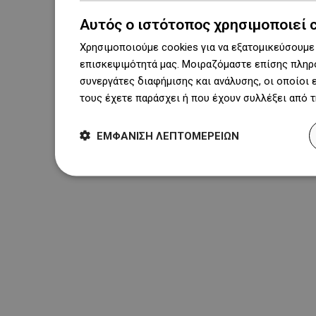
Αυτός ο ιστότοπος χρησιμοποιεί 
Χρησιμοποιούμε cookies για να εξατομικεύσουμε 
επισκεψιμότητά μας. Μοιραζόμαστε επίσης πληρο
συνεργάτες διαφήμισης και ανάλυσης, οι οποίοι
τους έχετε παράσχει ή που έχουν συλλέξει από 
ΕΜΦΆΝΙΣΗ ΛΕΠΤΟΜΕΡΕΙΏΝ