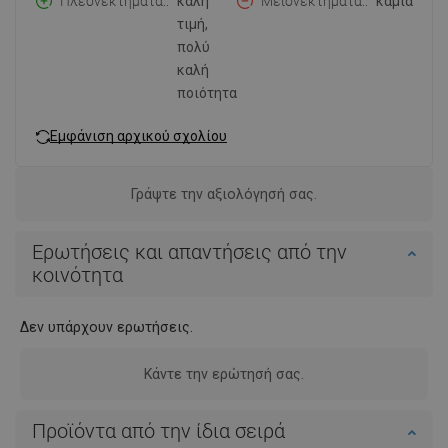
Πλεονεκτήματα:
καλή
Μειονεκτήματα:
καμία
τιμή,
πολύ
καλή
ποιότητα
Εμφάνιση αρχικού σχολίου
Γράψτε την αξιολόγησή σας.
Ερωτήσεις και απαντήσεις από την
κοινότητα
Δεν υπάρχουν ερωτήσεις.
Κάντε την ερώτησή σας.
Προϊόντα από την ίδια σειρά