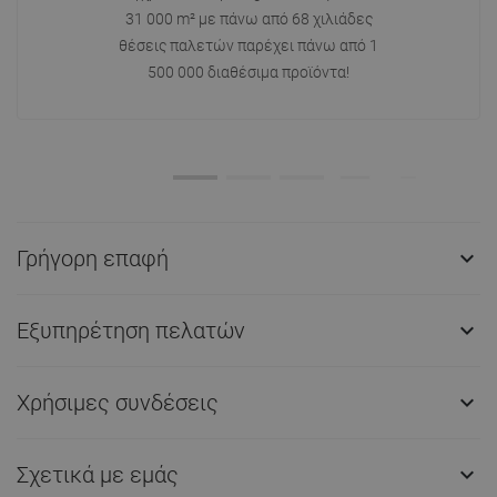
31 000 m² με πάνω από 68 χιλιάδες
θέσεις παλετών παρέχει πάνω από 1
500 000 διαθέσιμα προϊόντα!
Γρήγορη επαφή

Εξυπηρέτηση πελατών

Χρήσιμες συνδέσεις

Σχετικά με εμάς
