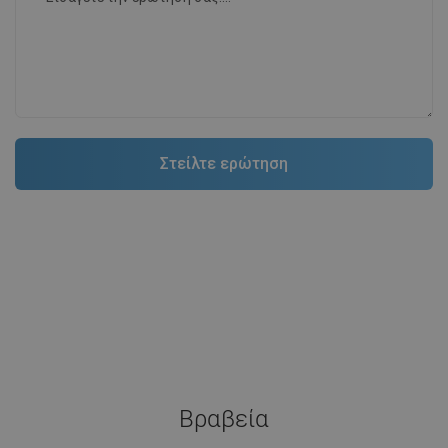
Βραβεία