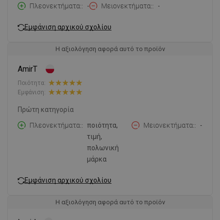
Πλεονεκτήματα:
-
Μειονεκτήματα:
-
Εμφάνιση αρχικού σχολίου
Η αξιολόγηση αφορά αυτό το προϊόν
AmirT
Ποιότητα:
Εμφάνιση:
Πρώτη κατηγορία
Πλεονεκτήματα:
ποιότητα,
Μειονεκτήματα:
-
τιμή,
πολωνική
μάρκα
Εμφάνιση αρχικού σχολίου
Η αξιολόγηση αφορά αυτό το προϊόν