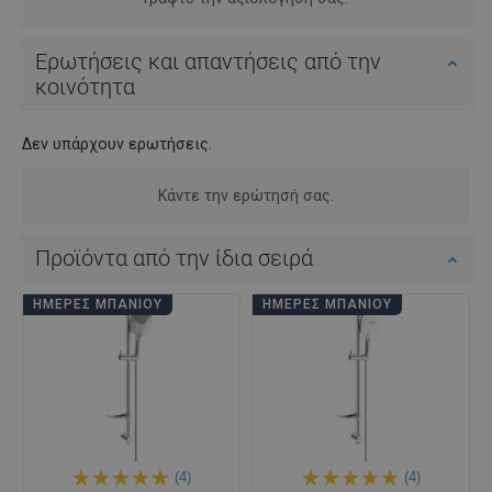
Ερωτήσεις και απαντήσεις από την
κοινότητα
Δεν υπάρχουν ερωτήσεις.
Κάντε την ερώτησή σας.
Προϊόντα από την ίδια σειρά
ΗΜΈΡΕΣ ΜΠΆΝΙΟΥ
ΗΜΈΡΕΣ ΜΠΆΝΙΟΥ
(4)
(4)