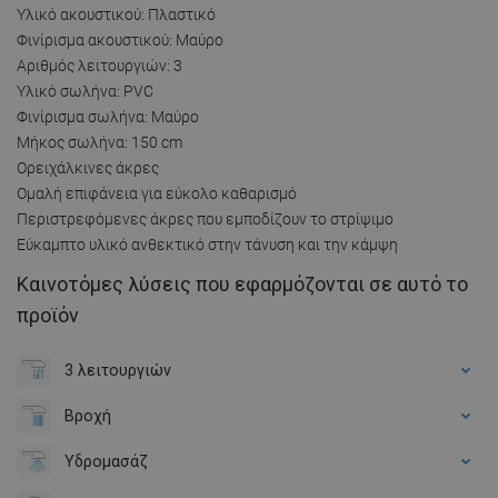
Υλικό ακουστικού: Πλαστικό
Φινίρισμα ακουστικού: Μαύρο
Αριθμός λειτουργιών: 3
Υλικό σωλήνα: PVC
Φινίρισμα σωλήνα: Μαύρο
Μήκος σωλήνα: 150 cm
Ορειχάλκινες άκρες
Ομαλή επιφάνεια για εύκολο καθαρισμό
Περιστρεφόμενες άκρες που εμποδίζουν το στρίψιμο
Εύκαμπτο υλικό ανθεκτικό στην τάνυση και την κάμψη
Καινοτόμες λύσεις που εφαρμόζονται σε αυτό το
προϊόν
3 λειτουργιών
Βροχή
Υδρομασάζ