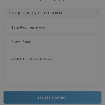
Ρώτησέ μας για το προϊόν