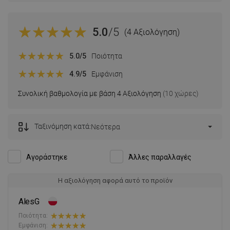
5.0
/5
(4 Αξιολόγηση)
5.0
/5
Ποιότητα
4.9
/5
Εμφάνιση
Συνολική βαθμολογία με βάση 4 Αξιολόγηση
(10 χώρες)
Ταξινόμηση κατά:
Νεότερα
Αγοράστηκε
Άλλες παραλλαγές
Η αξιολόγηση αφορά αυτό το προϊόν
AlesG
Ποιότητα:
Εμφάνιση: