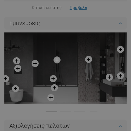
Κατασκευαστής
Προβολή
Εμπνεύσεις
Αξιολογήσεις πελατών