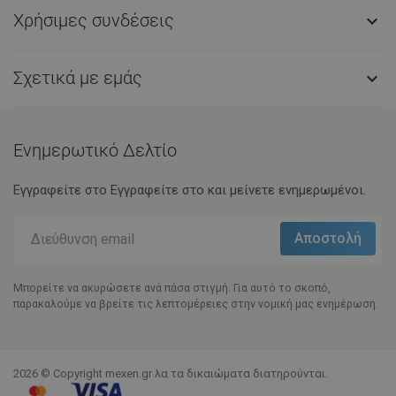
Χρήσιμες συνδέσεις

Σχετικά με εμάς

Ενημερωτικό Δελτίο
Εγγραφείτε στο Eγγραφείτε στο και μείνετε ενημερωμένοι.
Μπορείτε να ακυρώσετε ανά πάσα στιγμή. Για αυτό το σκοπό,
παρακαλούμε να βρείτε τις λεπτομέρειες στην νομική μας ενημέρωση.
2026 © Copyright mexen.gr λα τα δικαιώματα διατηρούνται.