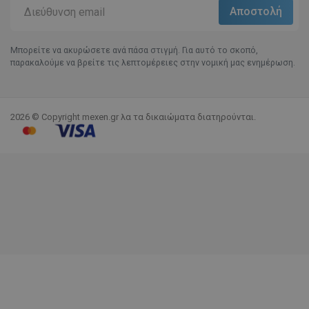
Μπορείτε να ακυρώσετε ανά πάσα στιγμή. Για αυτό το σκοπό,
παρακαλούμε να βρείτε τις λεπτομέρειες στην νομική μας ενημέρωση.
2026 © Copyright mexen.gr λα τα δικαιώματα διατηρούνται.