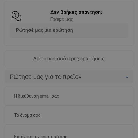
Δεν βρήκες απάντηση;
Γράψε μας
Ρώτησέ μας μια ερώτηση
Δείτε περισσότερες ερωτήσεις
Ρώτησέ μας για το προϊόν