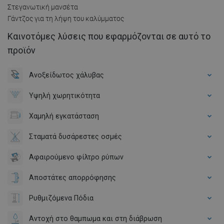
Στεγανωτική μανσέτα
Γάντζος για τη λήψη του καλύμματος
Καινοτόμες λύσεις που εφαρμόζονται σε αυτό το
προϊόν
Ανοξείδωτος χάλυβας
Υψηλή χωρητικότητα
Χαμηλή εγκατάσταση
Σταματά δυσάρεστες οσμές
Αφαιρούμενο φίλτρο ρύπων
Αποστάτες απορρόφησης
Ρυθμιζόμενα Πόδια
Αντοχή στο θαμπωμα και στη διάβρωση