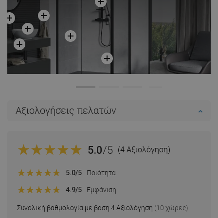
Αξιολογήσεις πελατών
5.0
/5
(4 Αξιολόγηση)
5.0
/5
Ποιότητα
4.9
/5
Εμφάνιση
Συνολική βαθμολογία με βάση 4 Αξιολόγηση
(10 χώρες)