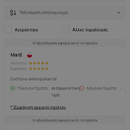
Ταξινόμηση κατά:
Νεότερα
Αγοράστηκε
Άλλες παραλλαγές
Η αξιολόγηση αφορά αυτό το προϊόν
MariB
Ποιότητα:
Εμφάνιση:
Συστήνω ανεπιφύλακτα!
Πλεονεκτήματα:
ανταγωνιστική
Μειονεκτήματα:
-
τιμή
Εμφάνιση αρχικού σχολίου
Η αξιολόγηση αφορά αυτό το προϊόν