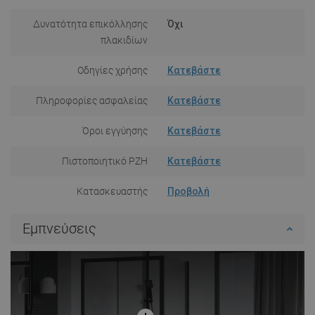
Δυνατότητα επικόλλησης
Όχι
πλακιδίων
Οδηγίες χρήσης
Κατεβάστε
Πληροφορίες ασφαλείας
Κατεβάστε
Όροι εγγύησης
Κατεβάστε
Πιστοποιητικό PZH
Κατεβάστε
Κατασκευαστής
Προβολή
Εμπνεύσεις