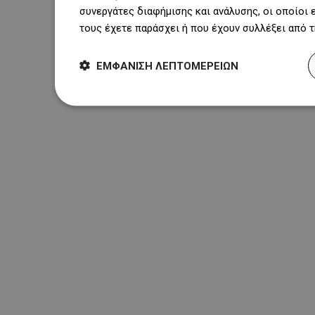
συνεργάτες διαφήμισης και ανάλυσης, οι οποίοι
τους έχετε παράσχει ή που έχουν συλλέξει από 
ΕΜΦΆΝΙΣΗ ΛΕΠΤΟΜΕΡΕΙΏΝ