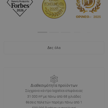
Δες όλα
Διαθεσιμότητα προϊόντων
Σύγχρονο κέντρο logistics επιφάνειας
31 000 m² με πάνω από 68 χιλιάδες
θέσεις παλετών παρέχει πάνω από 1