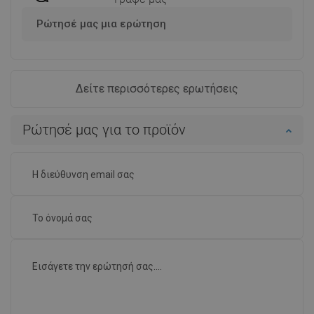
Ρώτησέ μας μια ερώτηση
Δείτε περισσότερες ερωτήσεις
Ρώτησέ μας για το προϊόν