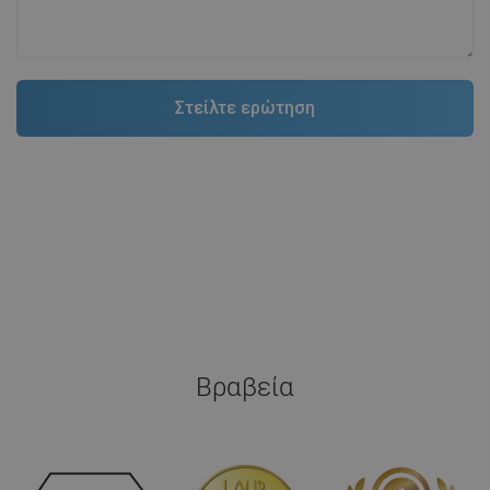
Βραβεία