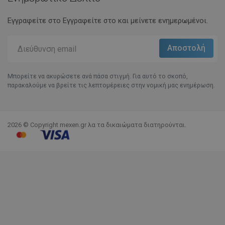
Εγγραφείτε στο Eγγραφείτε στο και μείνετε ενημερωμένοι.
Μπορείτε να ακυρώσετε ανά πάσα στιγμή. Για αυτό το σκοπό,
παρακαλούμε να βρείτε τις λεπτομέρειες στην νομική μας ενημέρωση.
2026 © Copyright mexen.gr λα τα δικαιώματα διατηρούνται.