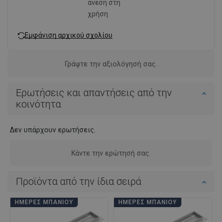
άνεση στη
χρήση
Εμφάνιση αρχικού σχολίου
Γράψτε την αξιολόγησή σας.
Ερωτήσεις και απαντήσεις από την
κοινότητα
Δεν υπάρχουν ερωτήσεις.
Κάντε την ερώτησή σας.
Προϊόντα από την ίδια σειρά
ΗΜΈΡΕΣ ΜΠΆΝΙΟΥ
ΗΜΈΡΕΣ ΜΠΆΝΙΟΥ