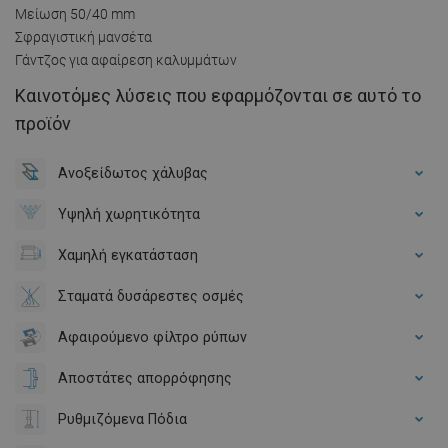
Μείωση 50/40 mm
Σφραγιστική μανσέτα
Γάντζος για αφαίρεση καλυμμάτων
Καινοτόμες λύσεις που εφαρμόζονται σε αυτό το
προϊόν
Ανοξείδωτος χάλυβας
Υψηλή χωρητικότητα
Χαμηλή εγκατάσταση
Σταματά δυσάρεστες οσμές
Αφαιρούμενο φίλτρο ρύπων
Αποστάτες απορρόφησης
Ρυθμιζόμενα Πόδια