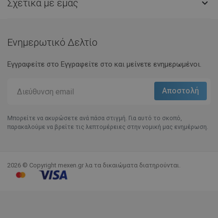
Σχετικά με εμάς

Ενημερωτικό Δελτίο
Εγγραφείτε στο Eγγραφείτε στο και μείνετε ενημερωμένοι.
Μπορείτε να ακυρώσετε ανά πάσα στιγμή. Για αυτό το σκοπό,
παρακαλούμε να βρείτε τις λεπτομέρειες στην νομική μας ενημέρωση.
2026 © Copyright mexen.gr λα τα δικαιώματα διατηρούνται.