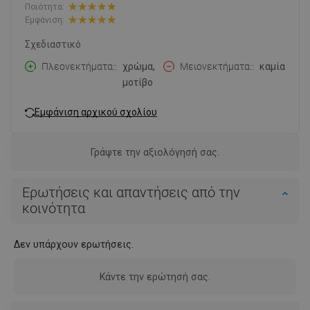
Ποιότητα:
Εμφάνιση:
Σχεδιαστικό
Πλεονεκτήματα:
χρώμα,
Μειονεκτήματα:
καμία
μοτίβο
Εμφάνιση αρχικού σχολίου
Γράψτε την αξιολόγησή σας.
Ερωτήσεις και απαντήσεις από την
κοινότητα
Δεν υπάρχουν ερωτήσεις.
Κάντε την ερώτησή σας.