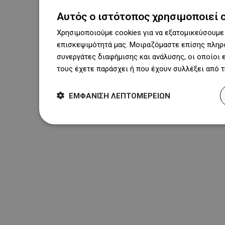
Αυτός ο ιστότοπος χρησιμοποιεί 
Χρησιμοποιούμε cookies για να εξατομικεύσουμε 
επισκεψιμότητά μας. Μοιραζόμαστε επίσης πληρο
συνεργάτες διαφήμισης και ανάλυσης, οι οποίοι
τους έχετε παράσχει ή που έχουν συλλέξει από 
ΕΜΦΆΝΙΣΗ ΛΕΠΤΟΜΕΡΕΙΏΝ