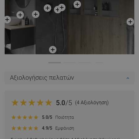
Αξιολογήσεις πελατών
5.0
/5
(4 Αξιολόγηση)
5.0
/5
Ποιότητα
4.9
/5
Εμφάνιση