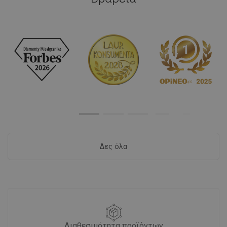
Δες όλα
Διαθεσιμότητα προϊόντων