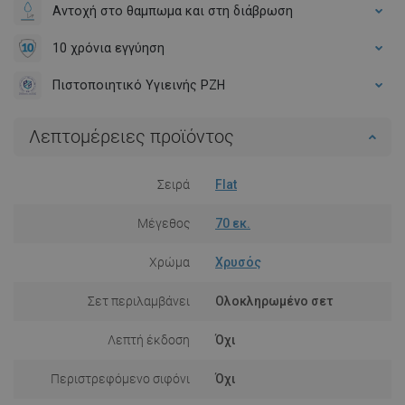
Αντοχή στο θαμπωμα και στη διάβρωση
10 χρόνια εγγύηση
Πιστοποιητικό Υγιεινής PZH
Λεπτομέρειες προϊόντος
Σειρά
Flat
Μέγεθος
70 εκ.
Χρώμα
Χρυσός
Σετ περιλαμβάνει
Ολοκληρωμένο σετ
Λεπτή έκδοση
Όχι
Περιστρεφόμενο σιφόνι
Όχι