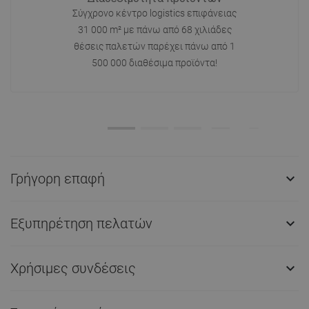
Σύγχρονο κέντρο logistics επιφάνειας
31 000 m² με πάνω από 68 χιλιάδες
θέσεις παλετών παρέχει πάνω από 1
500 000 διαθέσιμα προϊόντα!
Γρήγορη επαφή

Εξυπηρέτηση πελατών

Χρήσιμες συνδέσεις
