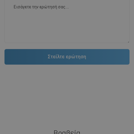
Βραβεία