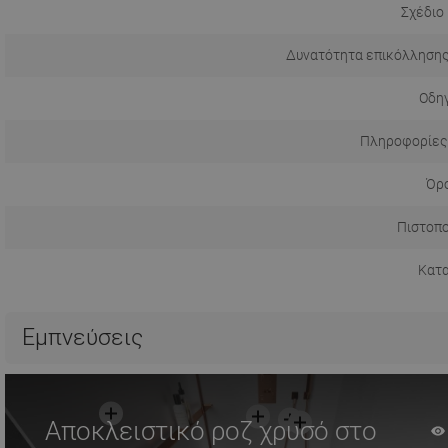
Σχέδιο
Δυνατότητα επικόλλησης
Οδηγ
Πληροφορίες
Όρο
Πιστοπο
Κατ
Εμπνεύσεις
Αποκλειστικό ροζ χρυσό στο