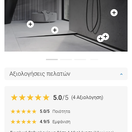
Αξιολογήσεις πελατών
5.0
/5
(4 Αξιολόγηση)
5.0
/5
Ποιότητα
4.9
/5
Εμφάνιση