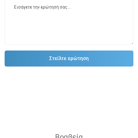
Βραβεία