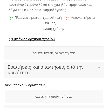
προτείνω όχι μόνο λόγω της χαμηλής τιμής, αλλά και
λόγω της ευκολίας συναρμολόγησης.
Πλεονεκτήματα:
χαμηλή τιμή,
Μειονεκτήματα:
-
μέγεθος,
άνεση χρήσης
Εμφάνιση αρχικού σχολίου
Γράψτε την αξιολόγησή σας.
Ερωτήσεις και απαντήσεις από την
κοινότητα
Δεν υπάρχουν ερωτήσεις.
Κάντε την ερώτησή σας.