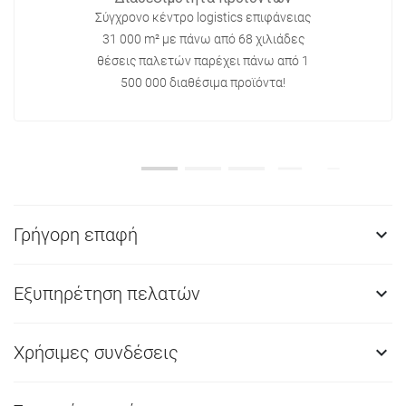
Σύγχρονο κέντρο logistics επιφάνειας
31 000 m² με πάνω από 68 χιλιάδες
θέσεις παλετών παρέχει πάνω από 1
500 000 διαθέσιμα προϊόντα!
Γρήγορη επαφή

Εξυπηρέτηση πελατών

Χρήσιμες συνδέσεις
