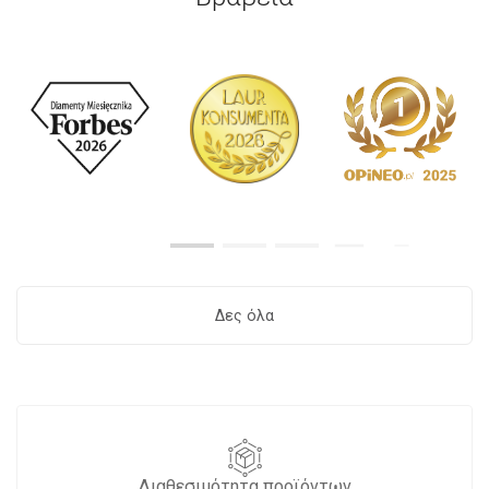
Δες όλα
Διαθεσιμότητα προϊόντων