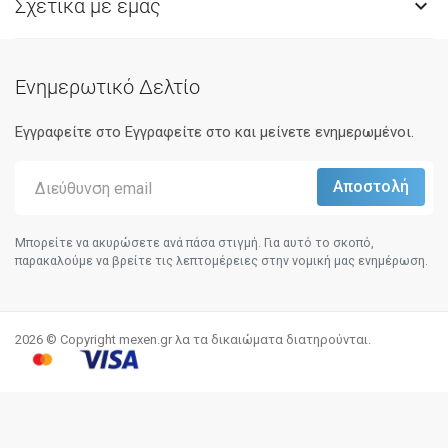
Σχετικά με εμάς

Ενημερωτικό Δελτίο
Εγγραφείτε στο Eγγραφείτε στο και μείνετε ενημερωμένοι.
Μπορείτε να ακυρώσετε ανά πάσα στιγμή. Για αυτό το σκοπό,
παρακαλούμε να βρείτε τις λεπτομέρειες στην νομική μας ενημέρωση.
2026 © Copyright mexen.gr λα τα δικαιώματα διατηρούνται.