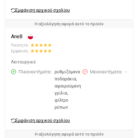
Εμφάνιση αρχικού σχολίου
Η αξιολόγηση αφορά αυτό το προϊόν
ArieB
Ποιότητα:
Εμφάνιση:
Λειτουργικό
Πλεονεκτήματα:
ρυθμιζόμενα
Μειονεκτήματα:
-
ποδαράκια,
αφαιρούμενη
γρίλια,
φίλτρο
ρύπων
Εμφάνιση αρχικού σχολίου
Η αξιολόγηση αφορά αυτό το προϊόν