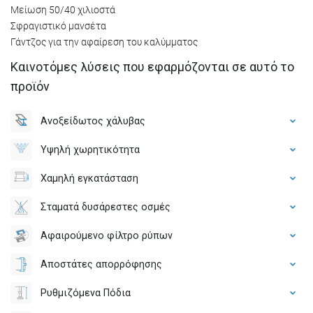
Μείωση 50/40 χιλιοστά
Σφραγιστικό μανσέτα
Γάντζος για την αφαίρεση του καλύμματος
Καινοτόμες λύσεις που εφαρμόζονται σε αυτό το
προϊόν
Ανοξείδωτος χάλυβας
Υψηλή χωρητικότητα
Χαμηλή εγκατάσταση
Σταματά δυσάρεστες οσμές
Αφαιρούμενο φίλτρο ρύπων
Αποστάτες απορρόφησης
Ρυθμιζόμενα Πόδια