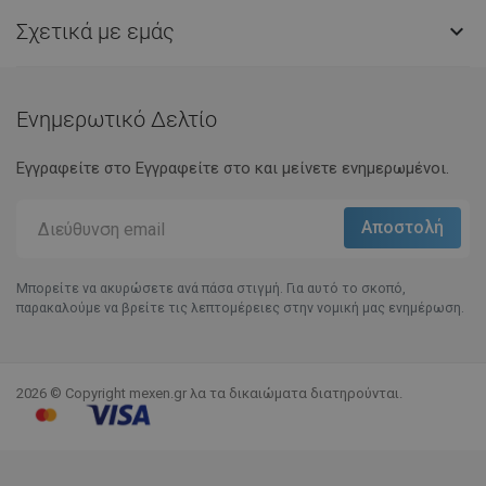
Σχετικά με εμάς

Ενημερωτικό Δελτίο
Εγγραφείτε στο Eγγραφείτε στο και μείνετε ενημερωμένοι.
Μπορείτε να ακυρώσετε ανά πάσα στιγμή. Για αυτό το σκοπό,
παρακαλούμε να βρείτε τις λεπτομέρειες στην νομική μας ενημέρωση.
2026 © Copyright mexen.gr λα τα δικαιώματα διατηρούνται.