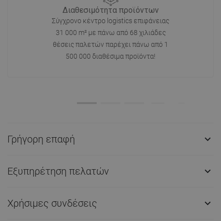
Διαθεσιμότητα προϊόντων
Σύγχρονο κέντρο logistics επιφάνειας
31 000 m² με πάνω από 68 χιλιάδες
θέσεις παλετών παρέχει πάνω από 1
500 000 διαθέσιμα προϊόντα!
Γρήγορη επαφή

Εξυπηρέτηση πελατών

Χρήσιμες συνδέσεις
