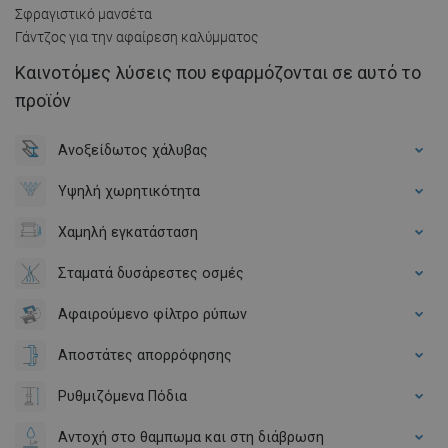
Σφραγιστικό μανσέτα
Γάντζος για την αφαίρεση καλύμματος
Καινοτόμες λύσεις που εφαρμόζονται σε αυτό το
προϊόν
Ανοξείδωτος χάλυβας
Υψηλή χωρητικότητα
Χαμηλή εγκατάσταση
Σταματά δυσάρεστες οσμές
Αφαιρούμενο φίλτρο ρύπων
Αποστάτες απορρόφησης
Ρυθμιζόμενα Πόδια
Αντοχή στο θαμπωμα και στη διάβρωση