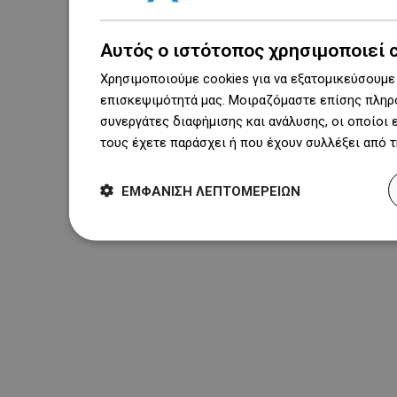
Αυτός ο ιστότοπος χρησιμοποιεί 
Χρησιμοποιούμε cookies για να εξατομικεύσουμε 
επισκεψιμότητά μας. Μοιραζόμαστε επίσης πληρο
συνεργάτες διαφήμισης και ανάλυσης, οι οποίοι
τους έχετε παράσχει ή που έχουν συλλέξει από 
ΕΜΦΆΝΙΣΗ ΛΕΠΤΟΜΕΡΕΙΏΝ