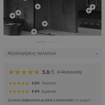
Αξιολογήσεις πελατών
5.0
/5
(4 Αξιολόγηση)
5.0
/5
Ποιότητα
4.9
/5
Εμφάνιση
Συνολική βαθμολογία με βάση 4 Αξιολόγηση
(10 χώρες)