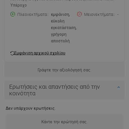
Υπέροχο
Πλεονεκτήματα:
εμφάνιση,
Μειονεκτήματα:
-
εύκολη
εγκατάσταση,
γρήγορη
αποστολή
Εμφάνιση αρχικού σχολίου
Γράψτε την αξιολόγησή σας.
Ερωτήσεις και απαντήσεις από την
κοινότητα
Δεν υπάρχουν ερωτήσεις.
Κάντε την ερώτησή σας.