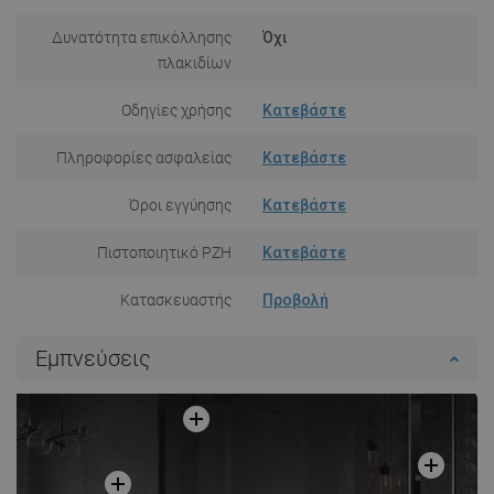
Δυνατότητα επικόλλησης
Όχι
πλακιδίων
Οδηγίες χρήσης
Κατεβάστε
Πληροφορίες ασφαλείας
Κατεβάστε
Όροι εγγύησης
Κατεβάστε
Πιστοποιητικό PZH
Κατεβάστε
Κατασκευαστής
Προβολή
Εμπνεύσεις