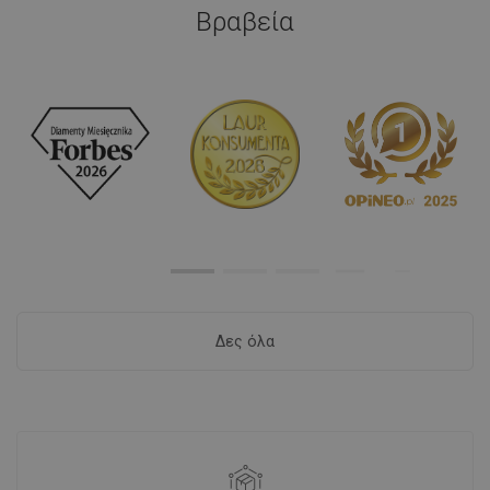
Βραβεία
Δες όλα