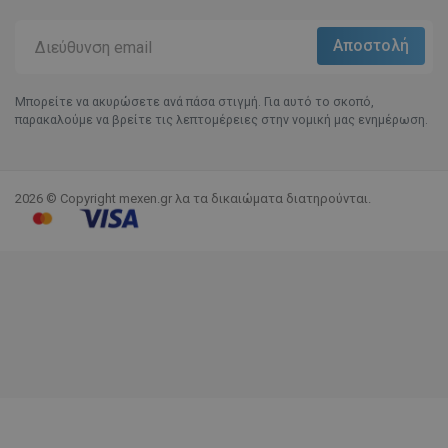
Μπορείτε να ακυρώσετε ανά πάσα στιγμή. Για αυτό το σκοπό,
παρακαλούμε να βρείτε τις λεπτομέρειες στην νομική μας ενημέρωση.
2026 © Copyright mexen.gr λα τα δικαιώματα διατηρούνται.