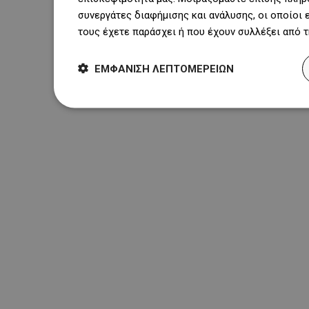
συνεργάτες διαφήμισης και ανάλυσης, οι οποίοι
τους έχετε παράσχει ή που έχουν συλλέξει από 
ΕΜΦΆΝΙΣΗ ΛΕΠΤΟΜΕΡΕΙΏΝ