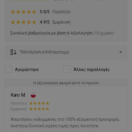
5.0
/5
Ποιότητα
4.9
/5
Εμφάνιση
Συνολική βαθμολογία με βάση 6 Αξιολόγηση
(10 χώρες)
Ταξινόμηση κατά:
Νεότερα
Αγοράστηκε
Άλλες παραλλαγές
Η αξιολόγηση αφορά αυτό το προϊόν
Karo M.
Ποιότητα:
Εμφάνιση:
Απαιτήσεις καλυμμένες στο 100% εξαιρετική προσφορά,
συστήνω Ευνοϊκή σχέση τιμής προς ποιότητα