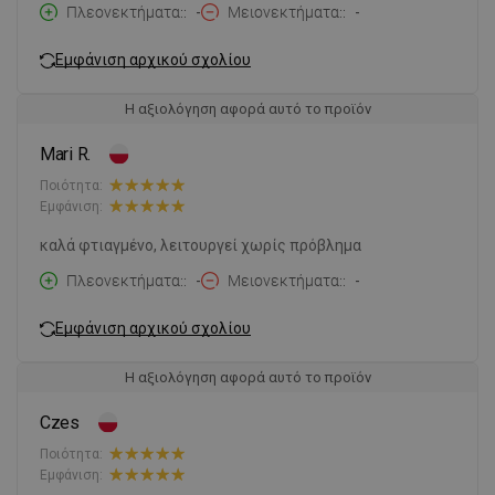
Πλεονεκτήματα:
-
Μειονεκτήματα:
-
Εμφάνιση αρχικού σχολίου
Η αξιολόγηση αφορά αυτό το προϊόν
Mari R.
Ποιότητα:
Εμφάνιση:
καλά φτιαγμένο, λειτουργεί χωρίς πρόβλημα
Πλεονεκτήματα:
-
Μειονεκτήματα:
-
Εμφάνιση αρχικού σχολίου
Η αξιολόγηση αφορά αυτό το προϊόν
Czes
Ποιότητα:
Εμφάνιση: