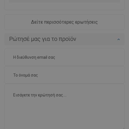
Δείτε περισσότερες ερωτήσεις
Ρώτησέ μας για το προϊόν