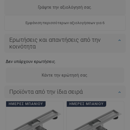
Γράψτε την αξιολόγησή σας.
Εμφάνιση περισσότερων αξιολογήσεων για 6
Ερωτήσεις και απαντήσεις από την
κοινότητα
Δεν υπάρχουν ερωτήσεις.
Κάντε την ερώτησή σας.
Προϊόντα από την ίδια σειρά
ΗΜΈΡΕΣ ΜΠΆΝΙΟΥ
ΗΜΈΡΕΣ ΜΠΆΝΙΟΥ