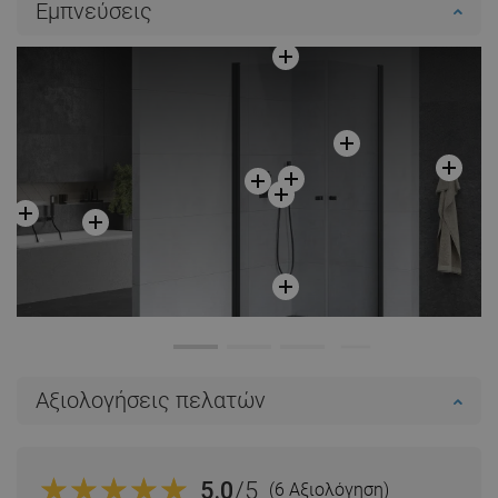
Εμπνεύσεις
Αξιολογήσεις πελατών
5.0
/5
(6 Αξιολόγηση)