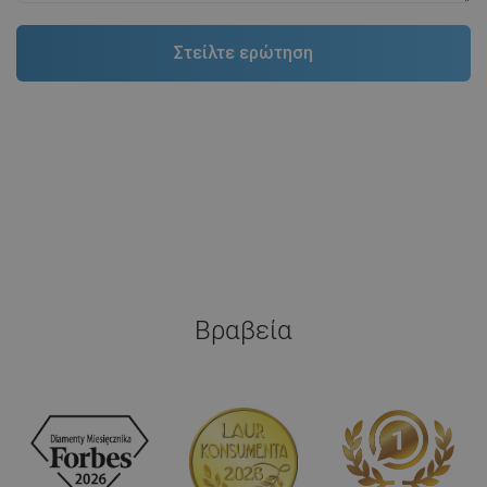
Βραβεία