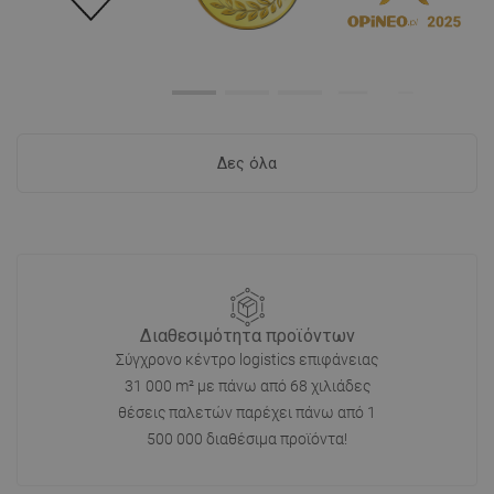
Δες όλα
Διαθεσιμότητα προϊόντων
Σύγχρονο κέντρο logistics επιφάνειας
31 000 m² με πάνω από 68 χιλιάδες
θέσεις παλετών παρέχει πάνω από 1
500 000 διαθέσιμα προϊόντα!