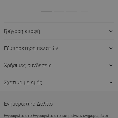
Γρήγορη επαφή

Εξυπηρέτηση πελατών

Χρήσιμες συνδέσεις

Σχετικά με εμάς

Ενημερωτικό Δελτίο
Εγγραφείτε στο Eγγραφείτε στο και μείνετε ενημερωμένοι.