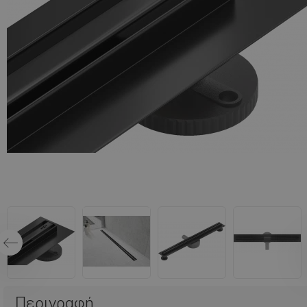
Περιγραφή