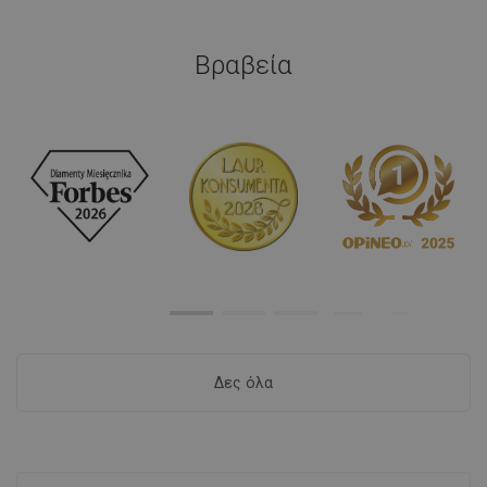
Βραβεία
Δες όλα