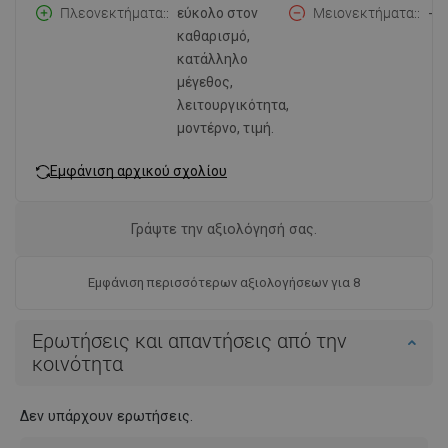
Πλεονεκτήματα:
εύκολο στον
Μειονεκτήματα:
-
καθαρισμό,
κατάλληλο
μέγεθος,
λειτουργικότητα,
μοντέρνο, τιμή.
Εμφάνιση αρχικού σχολίου
Γράψτε την αξιολόγησή σας.
Εμφάνιση περισσότερων αξιολογήσεων για 8
Ερωτήσεις και απαντήσεις από την
κοινότητα
Δεν υπάρχουν ερωτήσεις.