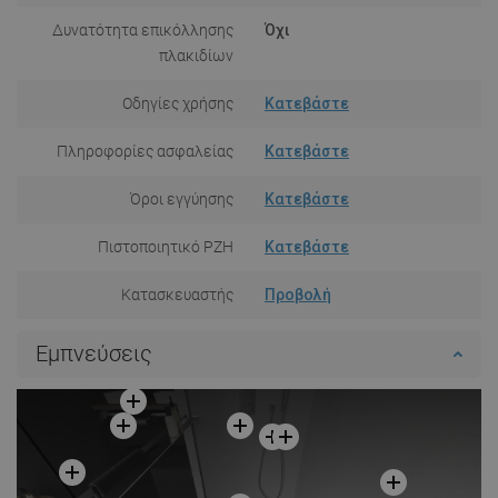
Δυνατότητα επικόλλησης
Όχι
πλακιδίων
Οδηγίες χρήσης
Κατεβάστε
Πληροφορίες ασφαλείας
Κατεβάστε
Όροι εγγύησης
Κατεβάστε
Πιστοποιητικό PZH
Κατεβάστε
Κατασκευαστής
Προβολή
Εμπνεύσεις