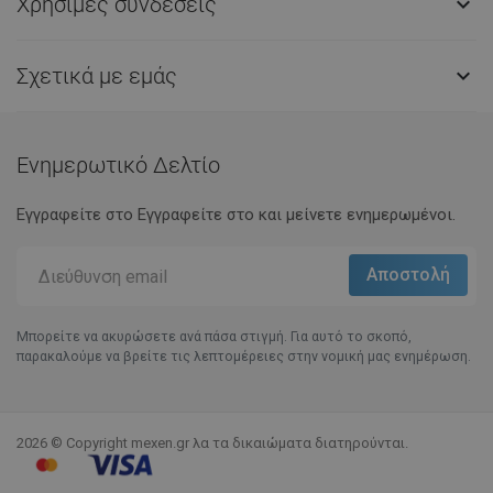
Χρήσιμες συνδέσεις

Σχετικά με εμάς

Ενημερωτικό Δελτίο
Εγγραφείτε στο Eγγραφείτε στο και μείνετε ενημερωμένοι.
Μπορείτε να ακυρώσετε ανά πάσα στιγμή. Για αυτό το σκοπό,
παρακαλούμε να βρείτε τις λεπτομέρειες στην νομική μας ενημέρωση.
2026 © Copyright mexen.gr λα τα δικαιώματα διατηρούνται.