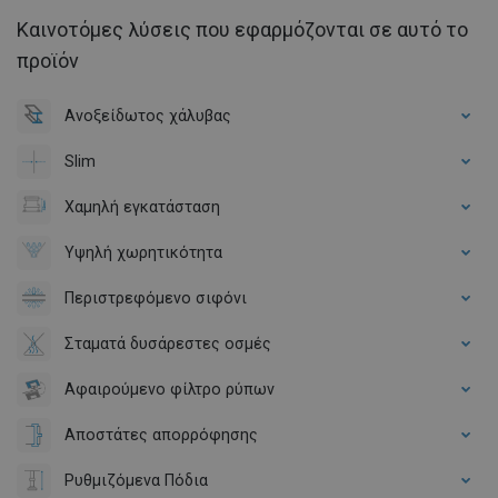
Καινοτόμες λύσεις που εφαρμόζονται σε αυτό το
προϊόν
Ανοξείδωτος χάλυβας
Slim
Χαμηλή εγκατάσταση
Υψηλή χωρητικότητα
Περιστρεφόμενο σιφόνι
Σταματά δυσάρεστες οσμές
Αφαιρούμενο φίλτρο ρύπων
Αποστάτες απορρόφησης
Ρυθμιζόμενα Πόδια