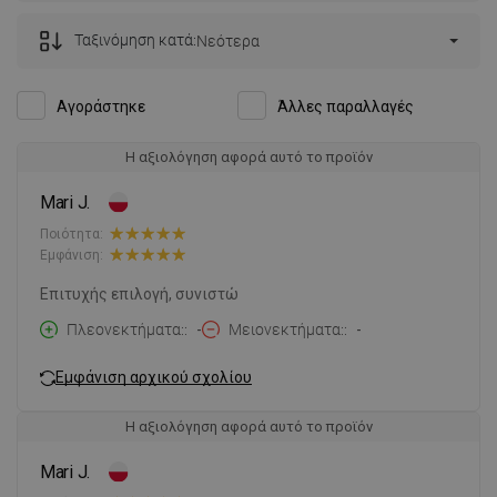
Ταξινόμηση κατά:
Νεότερα
Αγοράστηκε
Άλλες παραλλαγές
Η αξιολόγηση αφορά αυτό το προϊόν
Mari J.
Ποιότητα:
Εμφάνιση:
Επιτυχής επιλογή, συνιστώ
Πλεονεκτήματα:
-
Μειονεκτήματα:
-
Εμφάνιση αρχικού σχολίου
Η αξιολόγηση αφορά αυτό το προϊόν
Mari J.