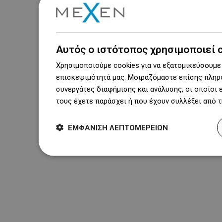
Αυτός ο ιστότοπος χρησιμοποιεί 
Χρησιμοποιούμε cookies για να εξατομικεύσουμε 
επισκεψιμότητά μας. Μοιραζόμαστε επίσης πληρο
συνεργάτες διαφήμισης και ανάλυσης, οι οποίοι
τους έχετε παράσχει ή που έχουν συλλέξει από 
ΕΜΦΆΝΙΣΗ ΛΕΠΤΟΜΕΡΕΙΏΝ