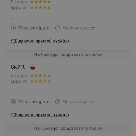
Ποιότητα:
Εμφάνιση:
-
Πλεονεκτήματα:
-
Μειονεκτήματα:
-
Εμφάνιση αρχικού σχολίου
Η αξιολόγηση αφορά αυτό το προϊόν
Gra? R.
Ποιότητα:
Εμφάνιση:
-
Πλεονεκτήματα:
-
Μειονεκτήματα:
-
Εμφάνιση αρχικού σχολίου
Η αξιολόγηση αφορά αυτό το προϊόν