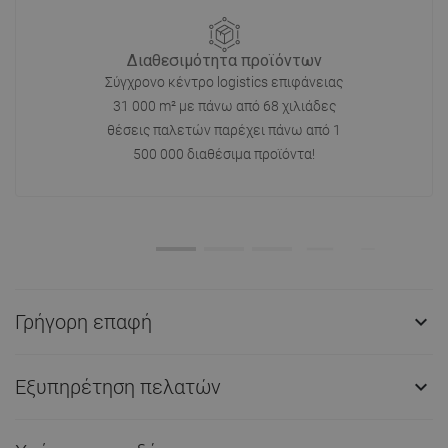
Διαθεσιμότητα προϊόντων
Σύγχρονο κέντρο logistics επιφάνειας
31 000 m² με πάνω από 68 χιλιάδες
θέσεις παλετών παρέχει πάνω από 1
500 000 διαθέσιμα προϊόντα!
Γρήγορη επαφή

Εξυπηρέτηση πελατών
