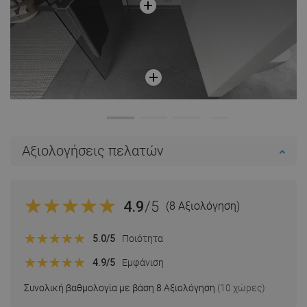
Αξιολογήσεις πελατών
4.9
/5
(8 Αξιολόγηση)
5.0
/5
Ποιότητα
4.9
/5
Εμφάνιση
Συνολική βαθμολογία με βάση 8 Αξιολόγηση
(10 χώρες)