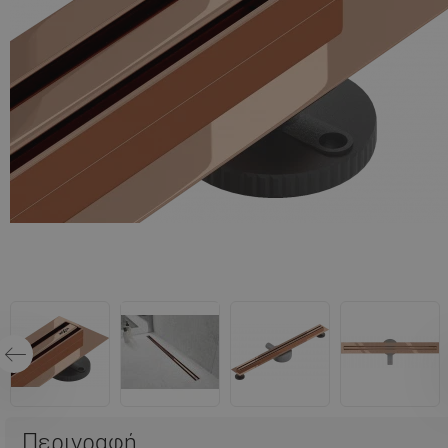
Περιγραφή