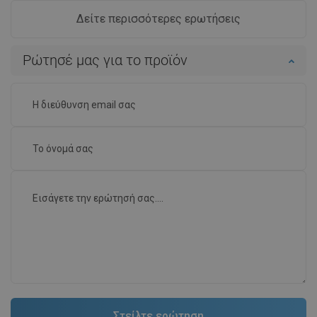
Δείτε περισσότερες ερωτήσεις
Ρώτησέ μας για το προϊόν