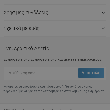
Χρήσιμες συνδέσεις

Σχετικά με εμάς

Ενημερωτικό Δελτίο
Εγγραφείτε στο Eγγραφείτε στο και μείνετε ενημερωμένοι.
Μπορείτε να ακυρώσετε ανά πάσα στιγμή. Για αυτό το σκοπό,
παρακαλούμε να βρείτε τις λεπτομέρειες στην νομική μας ενημέρωση.