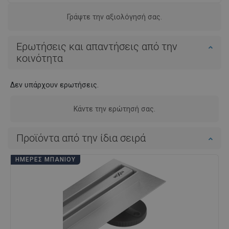
Γράψτε την αξιολόγησή σας.
Ερωτήσεις και απαντήσεις από την
κοινότητα
Δεν υπάρχουν ερωτήσεις.
Κάντε την ερώτησή σας.
Προϊόντα από την ίδια σειρά
ΗΜΈΡΕΣ ΜΠΆΝΙΟΥ