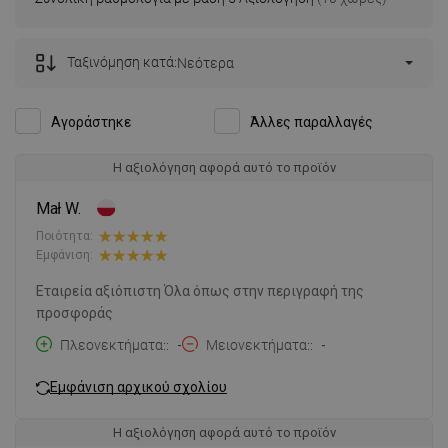
Ταξινόμηση κατά:
Νεότερα
Αγοράστηκε
Άλλες παραλλαγές
Η αξιολόγηση αφορά αυτό το προϊόν
Mał W.
Ποιότητα:
Εμφάνιση:
Εταιρεία αξιόπιστη Όλα όπως στην περιγραφή της
προσφοράς
Πλεονεκτήματα:
-
Μειονεκτήματα:
-
Εμφάνιση αρχικού σχολίου
Η αξιολόγηση αφορά αυτό το προϊόν