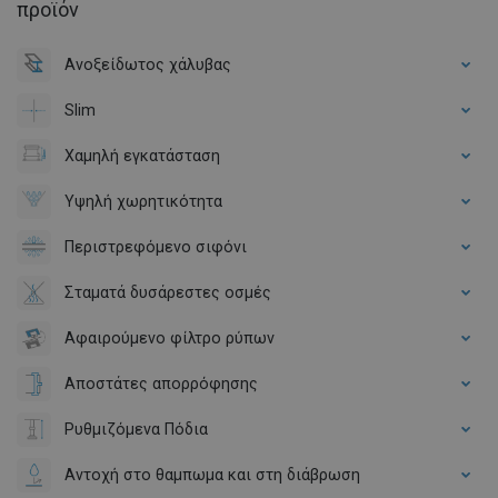
προϊόν
Ανοξείδωτος χάλυβας
Slim
Χαμηλή εγκατάσταση
Υψηλή χωρητικότητα
Περιστρεφόμενο σιφόνι
Σταματά δυσάρεστες οσμές
Αφαιρούμενο φίλτρο ρύπων
Αποστάτες απορρόφησης
Ρυθμιζόμενα Πόδια
Αντοχή στο θαμπωμα και στη διάβρωση