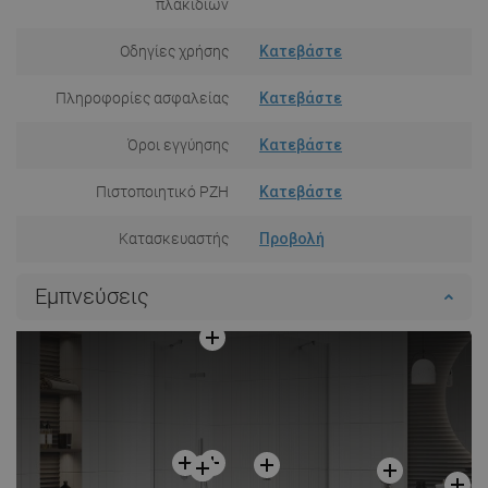
πλακιδίων
Οδηγίες χρήσης
Κατεβάστε
Πληροφορίες ασφαλείας
Κατεβάστε
Όροι εγγύησης
Κατεβάστε
Πιστοποιητικό PZH
Κατεβάστε
Κατασκευαστής
Προβολή
Εμπνεύσεις