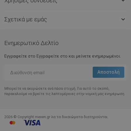
Χρήσιμες συνδέσεις

Σχετικά με εμάς

Ενημερωτικό Δελτίο
Εγγραφείτε στο Eγγραφείτε στο και μείνετε ενημερωμένοι.
Μπορείτε να ακυρώσετε ανά πάσα στιγμή. Για αυτό το σκοπό,
παρακαλούμε να βρείτε τις λεπτομέρειες στην νομική μας ενημέρωση.
2026 © Copyright mexen.gr λα τα δικαιώματα διατηρούνται.