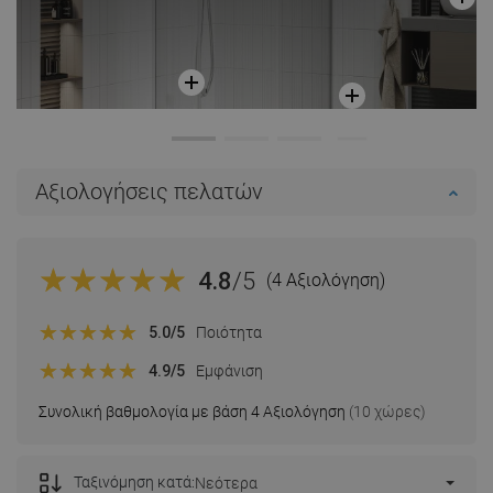
Αξιολογήσεις πελατών
4.8
/5
(4 Αξιολόγηση)
5.0
/5
Ποιότητα
4.9
/5
Εμφάνιση
Συνολική βαθμολογία με βάση 4 Αξιολόγηση
(10 χώρες)
Ταξινόμηση κατά:
Νεότερα