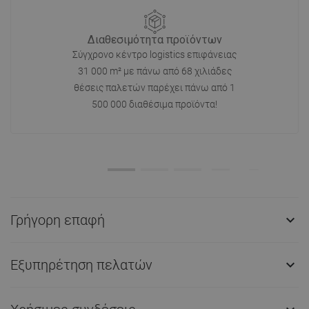
Διαθεσιμότητα προϊόντων
Σύγχρονο κέντρο logistics επιφάνειας
31 000 m² με πάνω από 68 χιλιάδες
θέσεις παλετών παρέχει πάνω από 1
500 000 διαθέσιμα προϊόντα!
Γρήγορη επαφή

Εξυπηρέτηση πελατών
