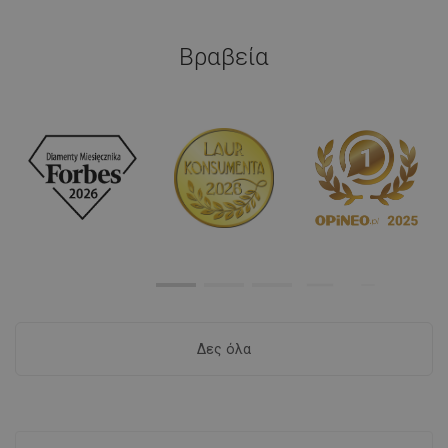
Βραβεία
Δες όλα