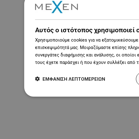
Αυτός ο ιστότοπος χρησιμοποιεί 
Χρησιμοποιούμε cookies για να εξατομικεύσουμε 
επισκεψιμότητά μας. Μοιραζόμαστε επίσης πληρο
συνεργάτες διαφήμισης και ανάλυσης, οι οποίοι
τους έχετε παράσχει ή που έχουν συλλέξει από 
ΕΜΦΆΝΙΣΗ ΛΕΠΤΟΜΕΡΕΙΏΝ