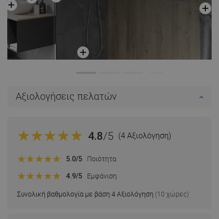
Αξιολογήσεις πελατών
4.8
/5
(4 Αξιολόγηση)
5.0
/5
Ποιότητα
4.9
/5
Εμφάνιση
Συνολική βαθμολογία με βάση 4 Αξιολόγηση
(10 χώρες)