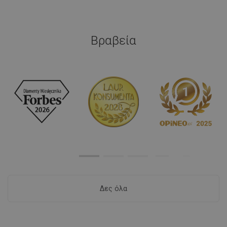
Βραβεία
Δες όλα