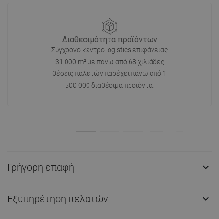
Διαθεσιμότητα προϊόντων
Σύγχρονο κέντρο logistics επιφάνειας
31 000 m² με πάνω από 68 χιλιάδες
θέσεις παλετών παρέχει πάνω από 1
500 000 διαθέσιμα προϊόντα!
Γρήγορη επαφή

Εξυπηρέτηση πελατών
