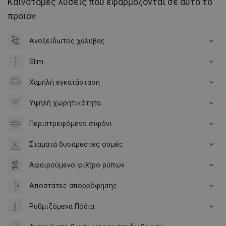
Καινοτόμες λύσεις που εφαρμόζονται σε αυτό το
προϊόν
Ανοξείδωτος χάλυβας
Slim
Χαμηλή εγκατάσταση
Υψηλή χωρητικότητα
Περιστρεφόμενο σιφόνι
Σταματά δυσάρεστες οσμές
Αφαιρούμενο φίλτρο ρύπων
Αποστάτες απορρόφησης
Ρυθμιζόμενα Πόδια