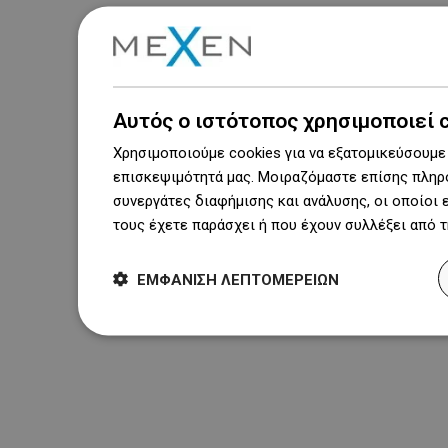
Αυτός ο ιστότοπος χρησιμοποιεί 
Χρησιμοποιούμε cookies για να εξατομικεύσουμε 
επισκεψιμότητά μας. Μοιραζόμαστε επίσης πληρο
συνεργάτες διαφήμισης και ανάλυσης, οι οποίοι
τους έχετε παράσχει ή που έχουν συλλέξει από 
ΕΜΦΆΝΙΣΗ ΛΕΠΤΟΜΕΡΕΙΏΝ