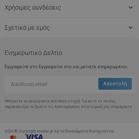
Χρήσιμες συνδέσεις

Σχετικά με εμάς

Ενημερωτικό Δελτίο
Εγγραφείτε στο Eγγραφείτε στο και μείνετε ενημερωμένοι.
Μπορείτε να ακυρώσετε ανά πάσα στιγμή. Για αυτό το σκοπό,
παρακαλούμε να βρείτε τις λεπτομέρειες στην νομική μας ενημέρωση.
2026 © Copyright mexen.gr λα τα δικαιώματα διατηρούνται.