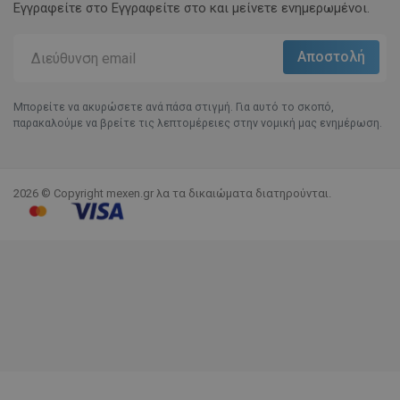
Εγγραφείτε στο Eγγραφείτε στο και μείνετε ενημερωμένοι.
Μπορείτε να ακυρώσετε ανά πάσα στιγμή. Για αυτό το σκοπό,
παρακαλούμε να βρείτε τις λεπτομέρειες στην νομική μας ενημέρωση.
2026 © Copyright mexen.gr λα τα δικαιώματα διατηρούνται.