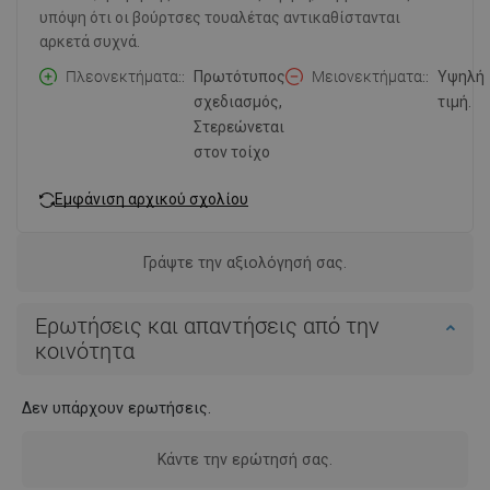
υπόψη ότι οι βούρτσες τουαλέτας αντικαθίστανται
αρκετά συχνά.
Πλεονεκτήματα:
Πρωτότυπος
Μειονεκτήματα:
Υψηλή
σχεδιασμός,
τιμή.
Στερεώνεται
στον τοίχο
Εμφάνιση αρχικού σχολίου
Γράψτε την αξιολόγησή σας.
Ερωτήσεις και απαντήσεις από την
κοινότητα
Δεν υπάρχουν ερωτήσεις.
Κάντε την ερώτησή σας.