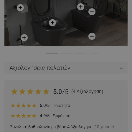
Αξιολογήσεις πελατών
5.0
/5
(4 Αξιολόγηση)
5.0
/5
Ποιότητα
4.9
/5
Εμφάνιση
Συνολική βαθμολογία με βάση 4 Αξιολόγηση
(10 χώρες)