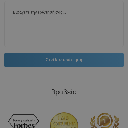
Βραβεία