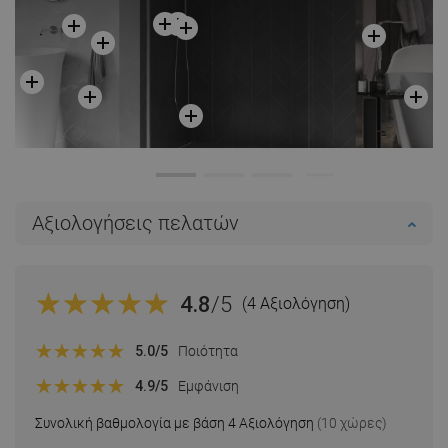
Αξιολογήσεις πελατών
4.8
/5
(4 Αξιολόγηση)
5.0
/5
Ποιότητα
4.9
/5
Εμφάνιση
Συνολική βαθμολογία με βάση 4 Αξιολόγηση
(10 χώρες)