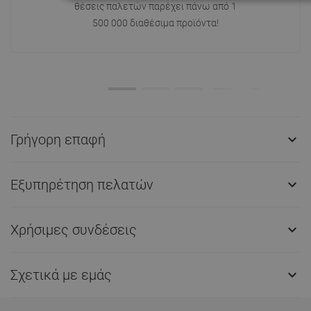
θέσεις παλετών παρέχει πάνω από 1
500 000 διαθέσιμα προϊόντα!
Γρήγορη επαφή

Εξυπηρέτηση πελατών

Χρήσιμες συνδέσεις

Σχετικά με εμάς
