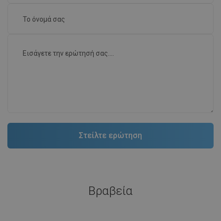
Βραβεία