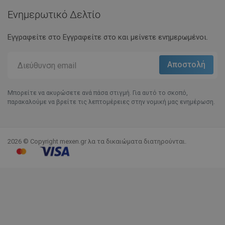
Ενημερωτικό Δελτίο
Εγγραφείτε στο Eγγραφείτε στο και μείνετε ενημερωμένοι.
Μπορείτε να ακυρώσετε ανά πάσα στιγμή. Για αυτό το σκοπό,
παρακαλούμε να βρείτε τις λεπτομέρειες στην νομική μας ενημέρωση.
2026 © Copyright mexen.gr λα τα δικαιώματα διατηρούνται.