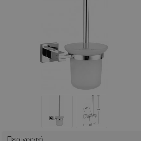
Περιγραφή