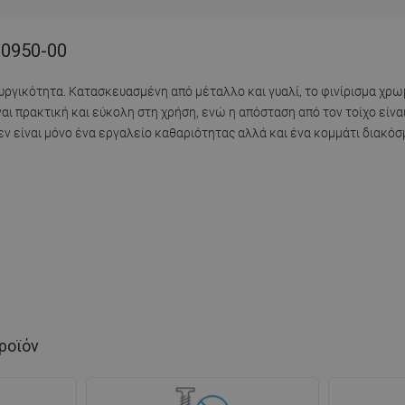
20950-00
ργικότητα. Κατασκευασμένη από μέταλλο και γυαλί, το φινίρισμα χρω
αι πρακτική και εύκολη στη χρήση, ενώ η απόσταση από τον τοίχο είνα
ν είναι μόνο ένα εργαλείο καθαριότητας αλλά και ένα κομμάτι διακόσ
ροϊόν