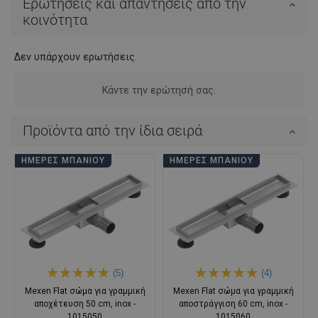
Ερωτήσεις και απαντήσεις από την
κοινότητα
Δεν υπάρχουν ερωτήσεις.
Κάντε την ερώτησή σας.
Προϊόντα από την ίδια σειρά
ΗΜΈΡΕΣ ΜΠΆΝΙΟΥ
ΗΜΈΡΕΣ ΜΠΆΝΙΟΥ
(5)
(4)
Mexen Flat σώμα για γραμμική
Mexen Flat σώμα για γραμμική
αποχέτευση 50 cm, inox -
αποστράγγιση 60 cm, inox -
1015050
1015060