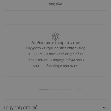
Δες όλα
Διαθεσιμότητα προϊόντων
Σύγχρονο κέντρο logistics επιφάνειας
31 000 m² με πάνω από 68 χιλιάδες
θέσεις παλετών παρέχει πάνω από 1
500 000 διαθέσιμα προϊόντα!
Γρήγορη επαφή
