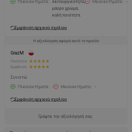
Πλεονεκτήματα:
λειτουργικότητα,
Μειονεκτήματα:
-
μαύρο χρώμα,
καλή ποιότητα.
Εμφάνιση αρχικού σχολίου
Η αξιολόγηση αφορά αυτό το προϊόν
GrażM
Ποιότητα:
Εμφάνιση:
Συνιστώ.
Πλεονεκτήματα:
-
Μειονεκτήματα:
-
Εμφάνιση αρχικού σχολίου
Γράψτε την αξιολόγησή σας.