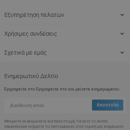
Εξυπηρέτηση πελατών

Χρήσιμες συνδέσεις

Σχετικά με εμάς

Ενημερωτικό Δελτίο
Εγγραφείτε στο Eγγραφείτε στο και μείνετε ενημερωμένοι.
Μπορείτε να ακυρώσετε ανά πάσα στιγμή. Για αυτό το σκοπό,
παρακαλούμε να βρείτε τις λεπτομέρειες στην νομική μας ενημέρωση.