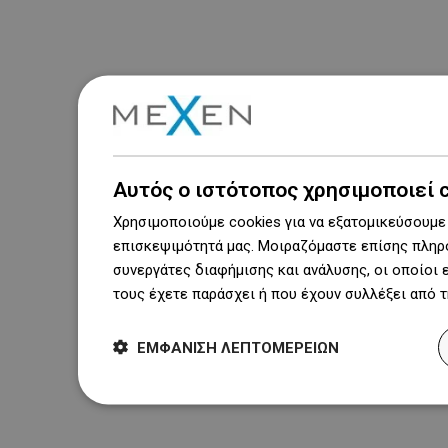
Αυτός ο ιστότοπος χρησιμοποιεί 
Χρησιμοποιούμε cookies για να εξατομικεύσουμε 
επισκεψιμότητά μας. Μοιραζόμαστε επίσης πληρο
συνεργάτες διαφήμισης και ανάλυσης, οι οποίοι
τους έχετε παράσχει ή που έχουν συλλέξει από 
ΕΜΦΆΝΙΣΗ ΛΕΠΤΟΜΕΡΕΙΏΝ