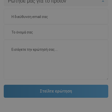
Ρώτησέ μας για το προϊόν