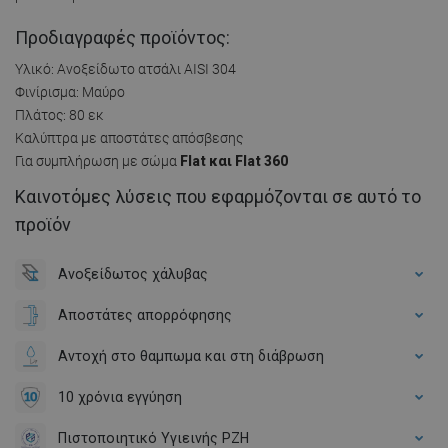
Προδιαγραφές προϊόντος:
Υλικό: Ανοξείδωτο ατσάλι AISI 304
Φινίρισμα: Μαύρο
Πλάτος: 80 εκ
Καλύπτρα με αποστάτες απόσβεσης
Για συμπλήρωση με σώμα
Flat και Flat 360
Καινοτόμες λύσεις που εφαρμόζονται σε αυτό το
προϊόν
Ανοξείδωτος χάλυβας
Αποστάτες απορρόφησης
Αντοχή στο θαμπωμα και στη διάβρωση
10 χρόνια εγγύηση
Πιστοποιητικό Υγιεινής PZH