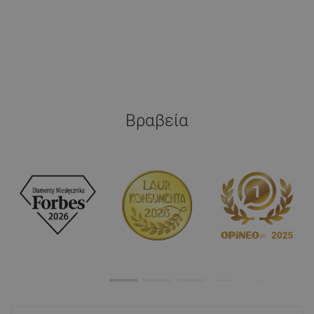
Βραβεία