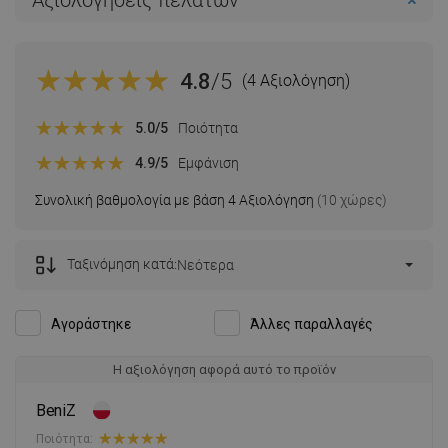
Αξιολογήσεις πελατών
4.8
/5
(4 Αξιολόγηση)
5.0
/5
Ποιότητα
4.9
/5
Εμφάνιση
Συνολική βαθμολογία με βάση 4 Αξιολόγηση
(10 χώρες)
Ταξινόμηση κατά:
Νεότερα
Αγοράστηκε
Άλλες παραλλαγές
Η αξιολόγηση αφορά αυτό το προϊόν
BeniZ
Ποιότητα: