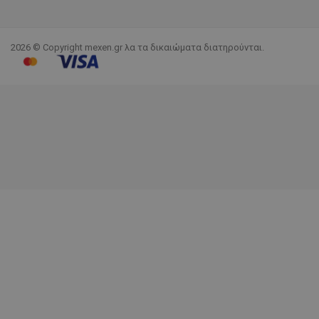
2026 © Copyright mexen.gr λα τα δικαιώματα διατηρούνται.