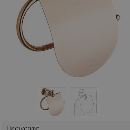
Περιγραφή