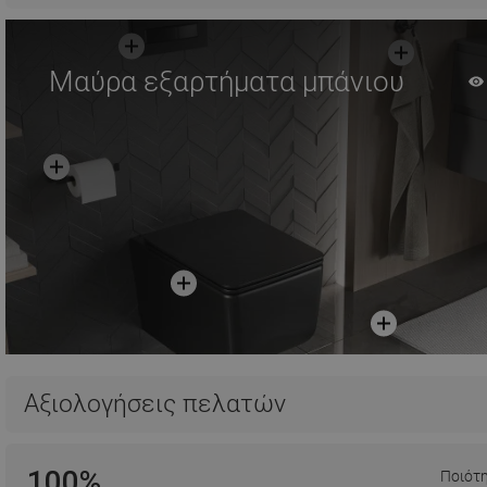
Μαύρα εξαρτήματα μπάνιου
Αξιολογήσεις πελατών
100%
Ποιότ