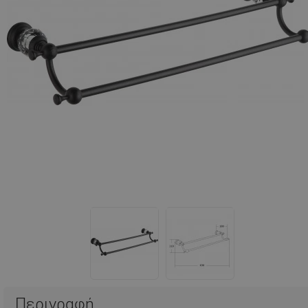
Περιγραφή