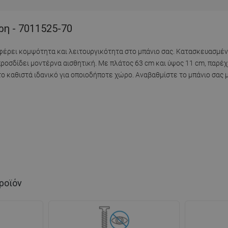
ρη - 7011525-70
έρει κομψότητα και λειτουργικότητα στο μπάνιο σας. Κατασκευασμέν
προσδίδει μοντέρνα αισθητική. Με πλάτος 63 cm και ύψος 11 cm, παρέχ
 καθιστά ιδανικό για οποιοδήποτε χώρο. Αναβαθμίστε το μπάνιο σας μ
ροϊόν