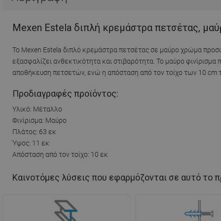
Mexen Estela διπλή κρεμάστρα πετσέτας, μαύ
Το Mexen Estela διπλό κρεμάστρα πετσέτας σε μαύρο χρώμα προσφ
εξασφαλίζει ανθεκτικότητα και στιβαρότητα. Το μαύρο φινίρισμα 
αποθήκευση πετσετών, ενώ η απόσταση από τον τοίχο των 10 cm το
Προδιαγραφές προϊόντος:
Υλικό: Μέταλλο
Φινίρισμα: Μαύρο
Πλάτος: 63 εκ
Ύψος: 11 εκ
Απόσταση από τον τοίχο: 10 εκ
Καινοτόμες λύσεις που εφαρμόζονται σε αυτό το π