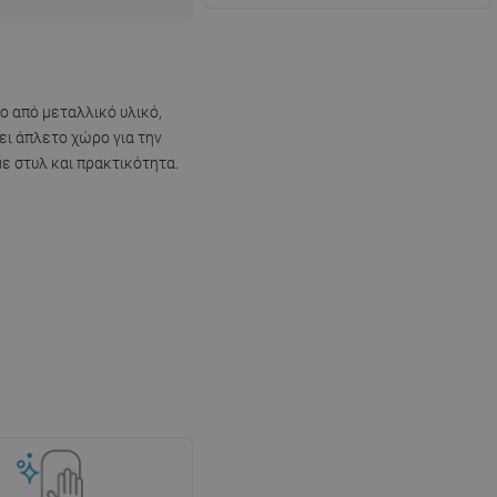
ο από μεταλλικό υλικό,
ει άπλετο χώρο για την
ε στυλ και πρακτικότητα.