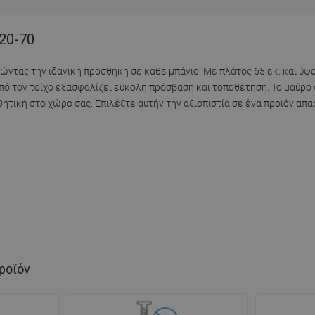
520-70
ώντας την ιδανική προσθήκη σε κάθε μπάνιο. Με πλάτος 65 εκ. και ύψο
ό τον τοίχο εξασφαλίζει εύκολη πρόσβαση και τοποθέτηση. Το μαύρο φ
ητική στο χώρο σας. Επιλέξτε αυτήν την αξιοπιστία σε ένα προϊόν απα
ροϊόν