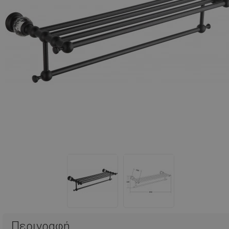
Περιγραφή