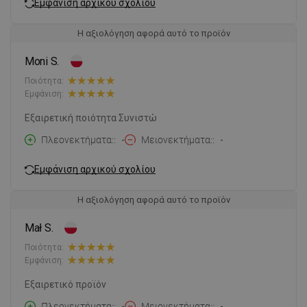
Εμφάνιση αρχικού σχολίου
Η αξιολόγηση αφορά αυτό το προϊόν
Moni S.
Ποιότητα:
Εμφάνιση:
Εξαιρετική ποιότητα Συνιστώ
Πλεονεκτήματα:
-
Μειονεκτήματα:
-
Εμφάνιση αρχικού σχολίου
Η αξιολόγηση αφορά αυτό το προϊόν
Mał S.
Ποιότητα:
Εμφάνιση:
Εξαιρετικό προϊόν
Πλεονεκτήματα:
-
Μειονεκτήματα:
-