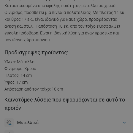
Κατασκευασμένο από υψηλής ποιότητας μέταλλο με χρυσό
φινίρισμα, προσθέτει μια πινελιά πολυτέλειας. Με πλάτος 14 εκ.
και ύψος 17 εκ., είναι ιδανικό για κάθε χώρο, προσφέροντας
άνεση και στυλ. Η απόσταση 10 εκ. από τον τοίχο εξασφαλίζει
εύκολη πρόσβαση. Είναι η ιδανική λύση για έναν πρακτικό και
μοντέρνο χώρο μπάνιου.
Προδιαγραφές προϊόντος:
Υλικό: Μέταλλο
Φινίρισμα: Χρυσό
Πλάτος: 14 cm
Ύψος: 17 cm
Απόσταση από τον τοίχο: 10 cm
Καινοτόμες λύσεις που εφαρμόζονται σε αυτό το
προϊόν
Μεταλλικά