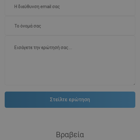
Βραβεία