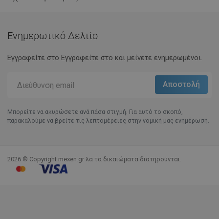
Ενημερωτικό Δελτίο
Εγγραφείτε στο Eγγραφείτε στο και μείνετε ενημερωμένοι.
Μπορείτε να ακυρώσετε ανά πάσα στιγμή. Για αυτό το σκοπό,
παρακαλούμε να βρείτε τις λεπτομέρειες στην νομική μας ενημέρωση.
2026 © Copyright mexen.gr λα τα δικαιώματα διατηρούνται.