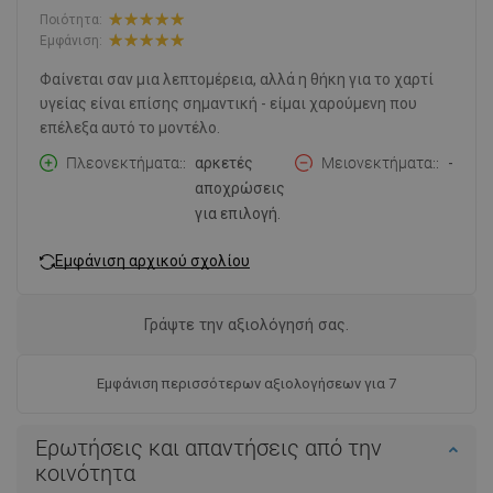
Ποιότητα:
Εμφάνιση:
Φαίνεται σαν μια λεπτομέρεια, αλλά η θήκη για το χαρτί
υγείας είναι επίσης σημαντική - είμαι χαρούμενη που
επέλεξα αυτό το μοντέλο.
Πλεονεκτήματα:
αρκετές
Μειονεκτήματα:
-
αποχρώσεις
για επιλογή.
Εμφάνιση αρχικού σχολίου
Γράψτε την αξιολόγησή σας.
Εμφάνιση περισσότερων αξιολογήσεων για 7
Ερωτήσεις και απαντήσεις από την
κοινότητα