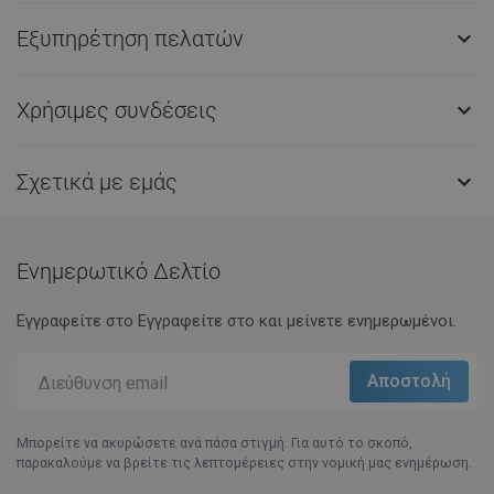
Εξυπηρέτηση πελατών

Χρήσιμες συνδέσεις

Σχετικά με εμάς

Ενημερωτικό Δελτίο
Εγγραφείτε στο Eγγραφείτε στο και μείνετε ενημερωμένοι.
Μπορείτε να ακυρώσετε ανά πάσα στιγμή. Για αυτό το σκοπό,
παρακαλούμε να βρείτε τις λεπτομέρειες στην νομική μας ενημέρωση.