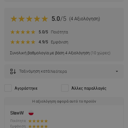
5.0
/5
(4 Αξιολόγηση)
5.0
/5
Ποιότητα
4.9
/5
Εμφάνιση
Συνολική βαθμολογία με βάση 4 Αξιολόγηση
(10 χώρες)
Ταξινόμηση κατά:
Νεότερα
Αγοράστηκε
Άλλες παραλλαγές
Η αξιολόγηση αφορά αυτό το προϊόν
SławW
Ποιότητα:
Εμφάνιση: