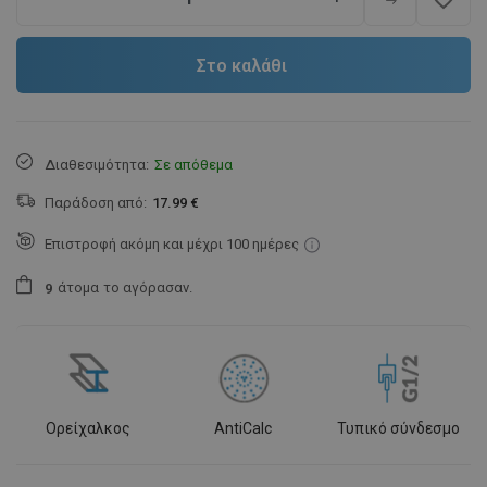
Στο καλάθι
Διαθεσιμότητα:
Σε απόθεμα
Παράδοση από:
17.99 €
Επιστροφή ακόμη και μέχρι 100 ημέρες
άτομα
το αγόρασαν.
9
Ορείχαλκος
AntiCalc
Τυπικό σύνδεσμο