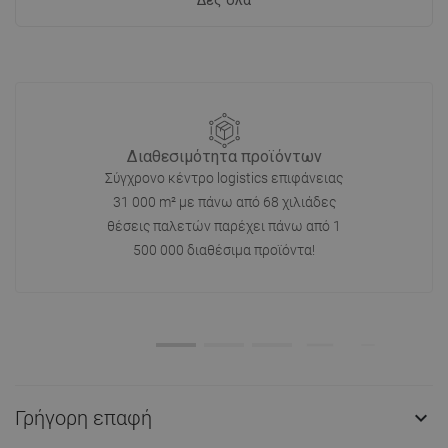
Δες όλα
Διαθεσιμότητα προϊόντων
Σύγχρονο κέντρο logistics επιφάνειας
31 000 m² με πάνω από 68 χιλιάδες
θέσεις παλετών παρέχει πάνω από 1
500 000 διαθέσιμα προϊόντα!
Γρήγορη επαφή
