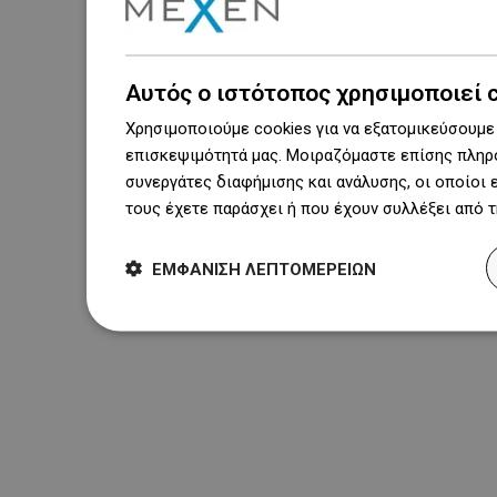
Αυτός ο ιστότοπος χρησιμοποιεί 
Χρησιμοποιούμε cookies για να εξατομικεύσουμε 
επισκεψιμότητά μας. Μοιραζόμαστε επίσης πληρο
συνεργάτες διαφήμισης και ανάλυσης, οι οποίοι
τους έχετε παράσχει ή που έχουν συλλέξει από 
ΕΜΦΆΝΙΣΗ ΛΕΠΤΟΜΕΡΕΙΏΝ