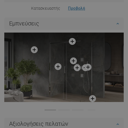
Κατασκευαστής
Προβολή
Εμπνεύσεις
Αξιολογήσεις πελατών