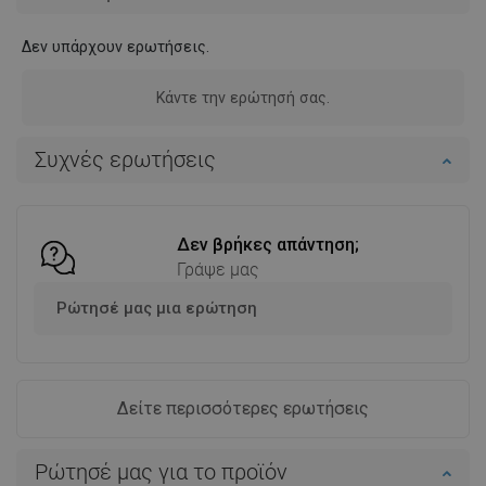
Δεν υπάρχουν ερωτήσεις.
Κάντε την ερώτησή σας.
Συχνές ερωτήσεις
Δεν βρήκες απάντηση;
Γράψε μας
Ρώτησέ μας μια ερώτηση
Δείτε περισσότερες ερωτήσεις
Ρώτησέ μας για το προϊόν