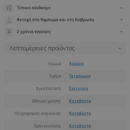
Τυπικό σύνδεσμο
Αντοχή στο θαμπωμα και στη διάβρωση
2 χρόνια εγγύηση
Λεπτομέρειες προϊόντος
Χρώμα
Χρώμιο
Σχήμα
Τετράγωνο
Εγκατάσταση
Επιτοίχιο
Οδηγίες χρήσης
Κατεβάστε
Πληροφορίες Ασφαλείας
Κατεβάστε
Όροι εγγύησης
Κατεβάστε