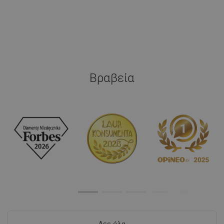
Βραβεία