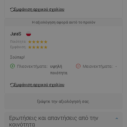
Εμφάνιση αρχικού σχολίου
Η αξιολόγηση αφορά αυτό το προϊόν
JuraS
Ποιότητα:
Εμφάνιση:
Σούπερ!
Πλεονεκτήματα:
υψηλή
Μειονεκτήματα:
-
ποιότητα.
Εμφάνιση αρχικού σχολίου
Γράψτε την αξιολόγησή σας.
Ερωτήσεις και απαντήσεις από την
κοινότητα